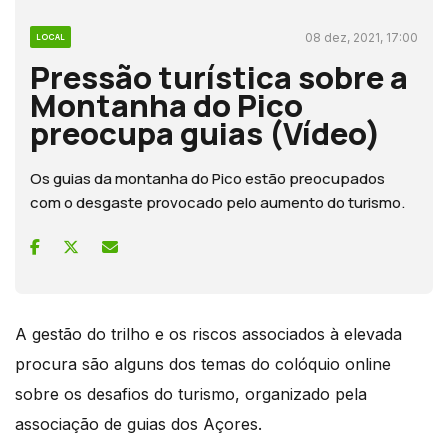
08 dez, 2021, 17:00
LOCAL
Pressão turística sobre a
Montanha do Pico
preocupa guias (Vídeo)
Os guias da montanha do Pico estão preocupados
com o desgaste provocado pelo aumento do turismo.
A gestão do trilho e os riscos associados à elevada
procura são alguns dos temas do colóquio online
sobre os desafios do turismo, organizado pela
associação de guias dos Açores.