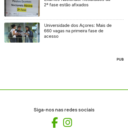
2ª fase estão afixados
Universidade dos Açores: Mais de
660 vagas na primeira fase de
acesso
PUB
Siga-nos nas redes sociais
Facebook
Instagram