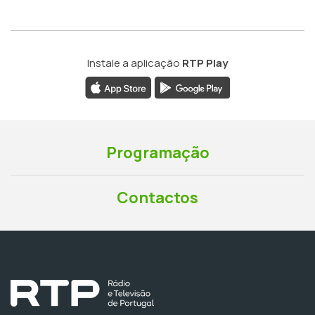
Instale a aplicação
RTP Play
Programação
Contactos