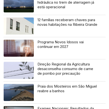
hidráulica no trem de aterragem já
está operacional
12 famílias receberam chaves para
novas habitações na Ribeira Grande
Programa Novos Idosos vai
continuar em 2027
Direção Regional da Agricultura
desaconselha consumo de carne
de pombo por precaução
Praia dos Mosteiros em São Miguel
reabre a banhos
Exames Nacionais: Resultados da