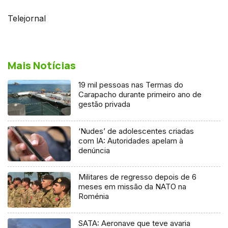
Telejornal
Mais Notícias
19 mil pessoas nas Termas do
Carapacho durante primeiro ano de
gestão privada
‘Nudes’ de adolescentes criadas
com IA: Autoridades apelam à
denúncia
Militares de regresso depois de 6
meses em missão da NATO na
Roménia
SATA: Aeronave que teve avaria