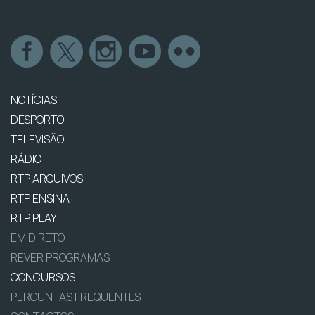
NOTÍCIAS
DESPORTO
TELEVISÃO
RÁDIO
RTP ARQUIVOS
RTP ENSINA
RTP PLAY
EM DIRETO
REVER PROGRAMAS
CONCURSOS
PERGUNTAS FREQUENTES