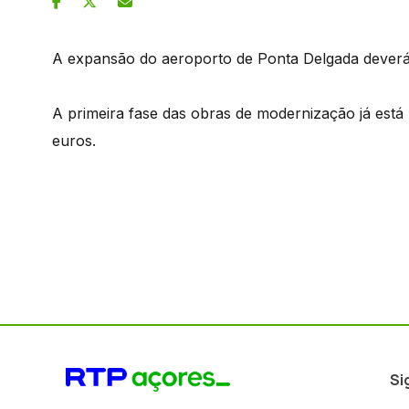
A expansão do aeroporto de Ponta Delgada deverá
A primeira fase das obras de modernização já está
euros.
Si