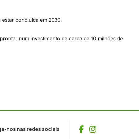
 estar concluída em 2030.
 pronta, num investimento de cerca de 10 milhões de
Facebook
Instagram
ga-nos nas redes sociais