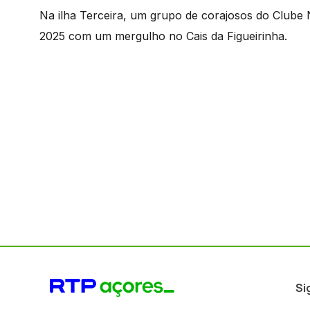
Na ilha Terceira, um grupo de corajosos do Clube
2025 com um mergulho no Cais da Figueirinha.
Si