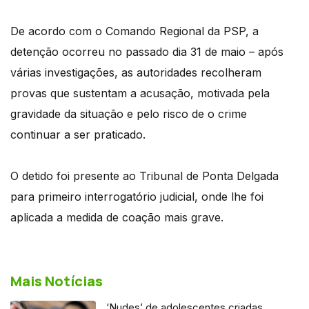
De acordo com o Comando Regional da PSP, a
detenção ocorreu no passado dia 31 de maio – após
várias investigações, as autoridades recolheram
provas que sustentam a acusação, motivada pela
gravidade da situação e pelo risco de o crime
continuar a ser praticado.
O detido foi presente ao Tribunal de Ponta Delgada
para primeiro interrogatório judicial, onde lhe foi
aplicada a medida de coação mais grave.
Mais Notícias
‘Nudes’ de adolescentes criadas