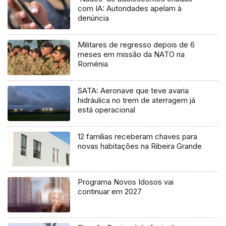
com IA: Autoridades apelam à
denúncia
Militares de regresso depois de 6
meses em missão da NATO na
Roménia
SATA: Aeronave que teve avaria
hidráulica no trem de aterragem já
está operacional
12 famílias receberam chaves para
novas habitações na Ribeira Grande
Programa Novos Idosos vai
continuar em 2027