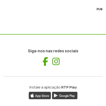
PUB
Siga-nos nas redes sociais
Facebook
Instagram
Instale a aplicação
RTP Play