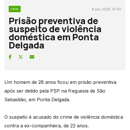
9 jun, 2026, 10:40
LOCAL
Prisão preventiva de
suspeito de violência
doméstica em Ponta
Delgada
Um homem de 28 anos ficou em prisão preventiva
após ser detido pela PSP na freguesia de São
Sebastião, em Ponta Delgada.
O suspeito é acusado do crime de violência doméstica
contra a ex-companheira, de 22 anos.