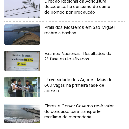
Direção Regional da Agricultura
desaconselha consumo de carne
de pombo por precaução
Praia dos Mosteiros em São Miguel
reabre a banhos
Exames Nacionais: Resultados da
2ª fase estão afixados
Universidade dos Açores: Mais de
660 vagas na primeira fase de
acesso
Flores e Corvo: Governo revê valor
do concurso para transporte
marítimo de mercadoria