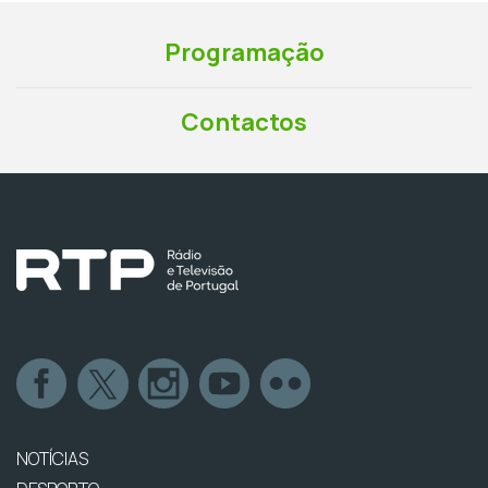
Programação
Contactos
NOTÍCIAS