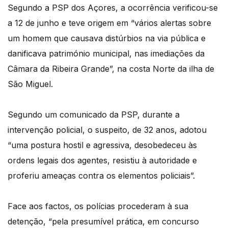
Segundo a PSP dos Açores, a ocorrência verificou-se
a 12 de junho e teve origem em “vários alertas sobre
um homem que causava distúrbios na via pública e
danificava património municipal, nas imediações da
Câmara da Ribeira Grande”, na costa Norte da ilha de
São Miguel.
Segundo um comunicado da PSP, durante a
intervenção policial, o suspeito, de 32 anos, adotou
“uma postura hostil e agressiva, desobedeceu às
ordens legais dos agentes, resistiu à autoridade e
proferiu ameaças contra os elementos policiais”.
Face aos factos, os polícias procederam à sua
detenção, “pela presumível prática, em concurso