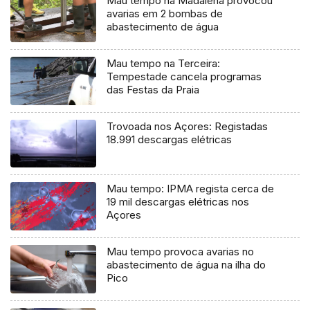
Mau tempo na Madalena provocou
avarias em 2 bombas de
abastecimento de água
Mau tempo na Terceira:
Tempestade cancela programas
das Festas da Praia
Trovoada nos Açores: Registadas
18.991 descargas elétricas
Mau tempo: IPMA regista cerca de
19 mil descargas elétricas nos
Açores
Mau tempo provoca avarias no
abastecimento de água na ilha do
Pico