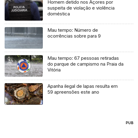
Homem detido nos Açores por
suspeita de violação e violência
doméstica
Mau tempo: Número de
ocorrências sobre para 9
Mau tempo: 67 pessoas retiradas
do parque de campismo na Praia da
Vitória
Apanha ilegal de lapas resulta em
59 apreensões este ano
PUB