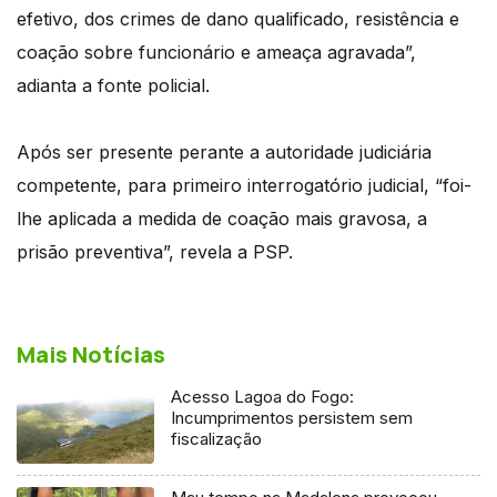
efetivo, dos crimes de dano qualificado, resistência e
coação sobre funcionário e ameaça agravada”,
adianta a fonte policial.
Após ser presente perante a autoridade judiciária
competente, para primeiro interrogatório judicial, “foi-
lhe aplicada a medida de coação mais gravosa, a
prisão preventiva”, revela a PSP.
Mais Notícias
Acesso Lagoa do Fogo:
Incumprimentos persistem sem
fiscalização