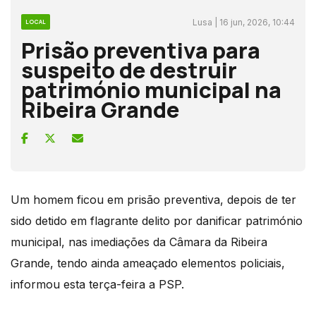
Lusa | 16 jun, 2026, 10:44
LOCAL
Prisão preventiva para
suspeito de destruir
património municipal na
Ribeira Grande
Um homem ficou em prisão preventiva, depois de ter
sido detido em flagrante delito por danificar património
municipal, nas imediações da Câmara da Ribeira
Grande, tendo ainda ameaçado elementos policiais,
informou esta terça-feira a PSP.