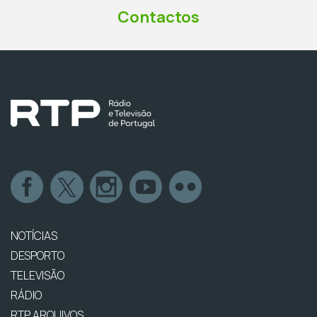
Contactos
NOTÍCIAS
DESPORTO
TELEVISÃO
RÁDIO
RTP ARQUIVOS