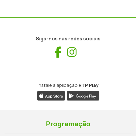
Siga-nos nas redes sociais
Facebook
Instagram
Instale a aplicação
RTP Play
Programação