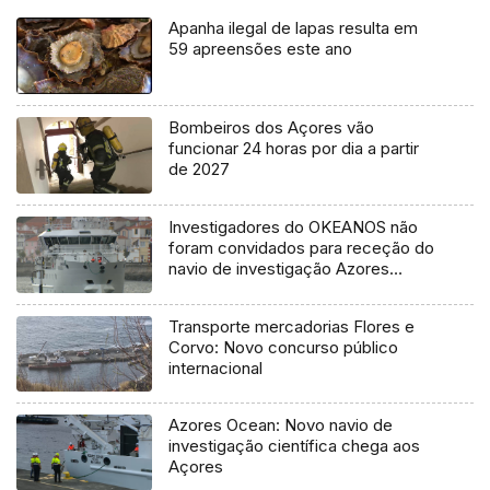
Apanha ilegal de lapas resulta em
59 apreensões este ano
Bombeiros dos Açores vão
funcionar 24 horas por dia a partir
de 2027
Investigadores do OKEANOS não
foram convidados para receção do
navio de investigação Azores
Ocean
Transporte mercadorias Flores e
Corvo: Novo concurso público
internacional
Azores Ocean: Novo navio de
investigação científica chega aos
Açores