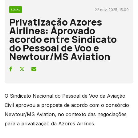
22 nov, 2025, 15:09
LOCAL
Privatização Azores
Airlines: Aprovado
acordo entre Sindicato
do Pessoal de Voo e
Newtour/MS Aviation
O Sindicato Nacional do Pessoal de Voo da Aviação
Civil aprovou a proposta de acordo com o consórcio
Newtour/MS Aviation, no contexto das negociações
para a privatização da Azores Airlines.