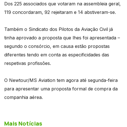
Dos 225 associados que votaram na assembleia geral,
119 concordaram, 92 rejeitaram e 14 abstiveram-se.
Também o Sindicato dos Pilotos da Aviação Civil já
tinha aprovado a proposta que lhes foi apresentada –
segundo o consórcio, em causa estão propostas
diferentes tendo em conta as especificidades das
respetivas profissões.
O Newtour/MS Aviation tem agora até segunda-feira
para apresentar uma proposta formal de compra da
companhia aérea.
Mais Notícias