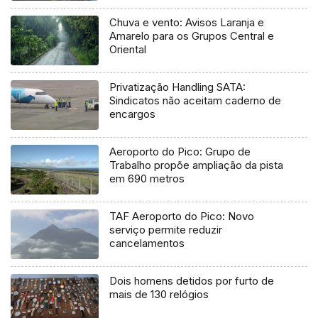
Chuva e vento: Avisos Laranja e
Amarelo para os Grupos Central e
Oriental
Privatização Handling SATA:
Sindicatos não aceitam caderno de
encargos
Aeroporto do Pico: Grupo de
Trabalho propõe ampliação da pista
em 690 metros
TAF Aeroporto do Pico: Novo
serviço permite reduzir
cancelamentos
Dois homens detidos por furto de
mais de 130 relógios