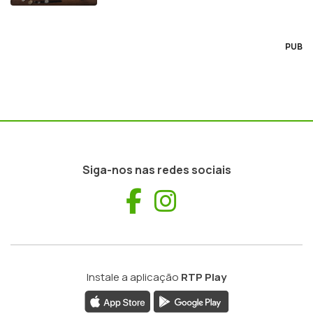
PUB
Siga-nos nas redes sociais
Facebook
Instagram
Instale a aplicação
RTP Play