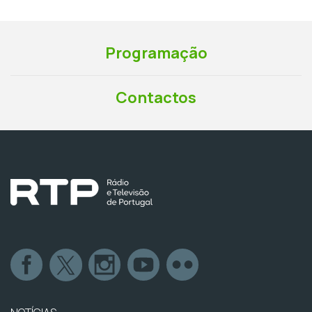
Programação
Contactos