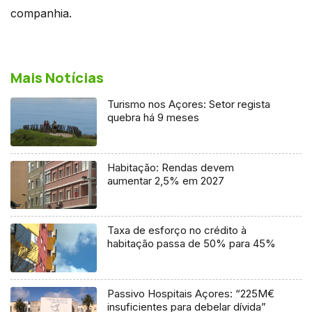
companhia.
Mais Notícias
Turismo nos Açores: Setor regista
quebra há 9 meses
Habitação: Rendas devem
aumentar 2,5% em 2027
Taxa de esforço no crédito à
habitação passa de 50% para 45%
Passivo Hospitais Açores: “225M€
insuficientes para debelar dívida”