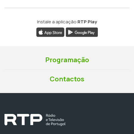
Instale a aplicação
RTP Play
Programação
Contactos