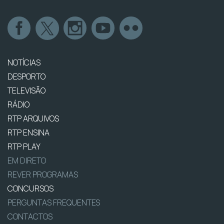
NOTÍCIAS
DESPORTO
TELEVISÃO
RÁDIO
RTP ARQUIVOS
RTP ENSINA
RTP PLAY
EM DIRETO
REVER PROGRAMAS
CONCURSOS
PERGUNTAS FREQUENTES
CONTACTOS