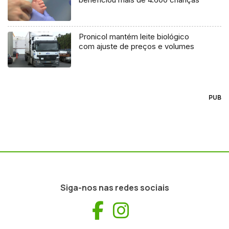
Pronicol mantém leite biológico
com ajuste de preços e volumes
PUB
Siga-nos nas redes sociais
Facebook
Instagram