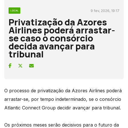
9 fev, 2026, 19:17
LOCAL
Privatização da Azores
Airlines poderá arrastar-
se caso o consórcio
decida avançar para
tribunal
O processo de privatização da Azores Airlines poderá
arrastar-se, por tempo indeterminado, se o consórcio
Atlantic Connect Group decidir avançar para tribunal.
Os próximos meses serão decisivos para o futuro da