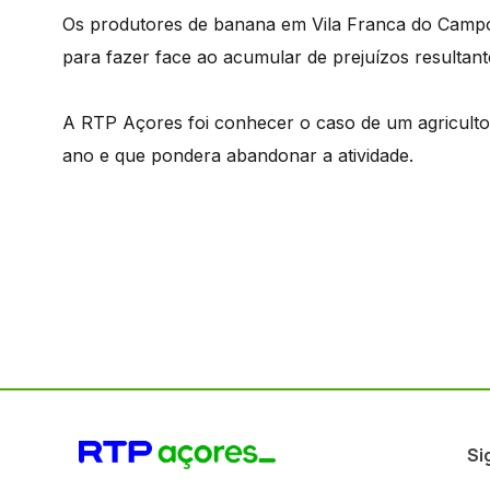
Os produtores de banana em Vila Franca do Campo
para fazer face ao acumular de prejuízos resultan
A RTP Açores foi conhecer o caso de um agricult
ano e que pondera abandonar a atividade.
Si