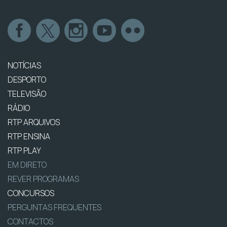
NOTÍCIAS
DESPORTO
TELEVISÃO
RÁDIO
RTP ARQUIVOS
RTP ENSINA
RTP PLAY
EM DIRETO
REVER PROGRAMAS
CONCURSOS
PERGUNTAS FREQUENTES
CONTACTOS