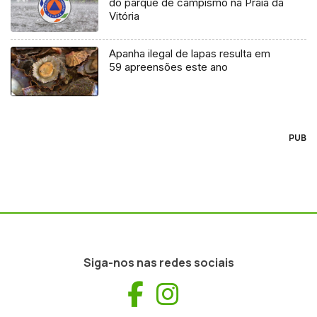
do parque de campismo na Praia da
Vitória
Apanha ilegal de lapas resulta em
59 apreensões este ano
PUB
Siga-nos nas redes sociais
Facebook
Instagram