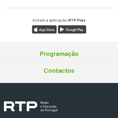
Instale a aplicação
RTP Play
Programação
Contactos