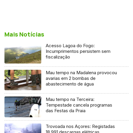
Mais Notícias
Acesso Lagoa do Fogo:
Incumprimentos persistem sem
fiscalização
Mau tempo na Madalena provocou
avarias em 2 bombas de
abastecimento de água
Mau tempo na Terceira:
Tempestade cancela programas
das Festas da Praia
Trovoada nos Açores: Registadas
18.991 descargas elétricas