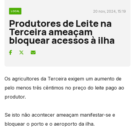
20 nov, 2024, 15:19
LOCAL
Produtores de Leite na
Terceira ameaçam
bloquear acessos à ilha
Os agricultores da Terceira exigem um aumento de
pelo menos três cêntimos no preço do leite pago ao
produtor.
Se isto não acontecer ameaçam manifestar-se e
bloquear o porto e o aeroporto da ilha.