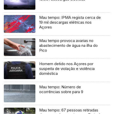
Mau tempo: IPMA regista cerca de
19 mil descargas elétricas nos
Açores
Mau tempo provoca avarias no
abastecimento de água na ilha do
Pico
Homem detido nos Açores por
suspeita de violação e violência
doméstica
Mau tempo: Número de
ocorrências sobre para 9
Mau tempo: 67 pessoas retiradas