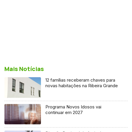
Mais Notícias
12 famílias receberam chaves para
novas habitações na Ribeira Grande
Programa Novos Idosos vai
continuar em 2027