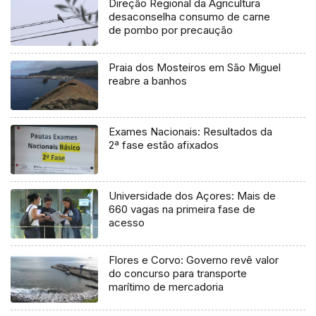
Direção Regional da Agricultura
desaconselha consumo de carne
de pombo por precaução
Praia dos Mosteiros em São Miguel
reabre a banhos
Exames Nacionais: Resultados da
2ª fase estão afixados
Universidade dos Açores: Mais de
660 vagas na primeira fase de
acesso
Flores e Corvo: Governo revê valor
do concurso para transporte
marítimo de mercadoria