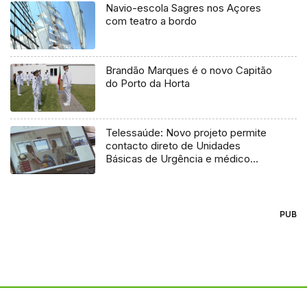
Navio-escola Sagres nos Açores
com teatro a bordo
Brandão Marques é o novo Capitão
do Porto da Horta
Telessaúde: Novo projeto permite
contacto direto de Unidades
Básicas de Urgência e médico
regulador
PUB