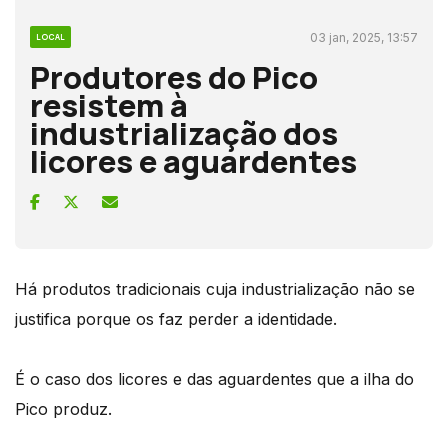
03 jan, 2025, 13:57
LOCAL
Produtores do Pico
resistem à
industrialização dos
licores e aguardentes
Há produtos tradicionais cuja industrialização não se
justifica porque os faz perder a identidade.
É o caso dos licores e das aguardentes que a ilha do
Pico produz.