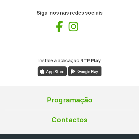
Siga-nos nas redes sociais
Facebook
Instagram
Instale a aplicação
RTP Play
Programação
Contactos