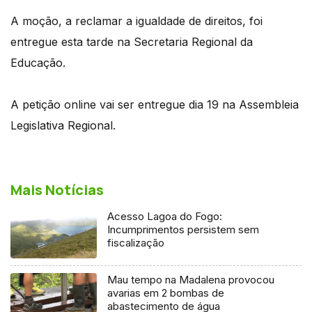
A moção, a reclamar a igualdade de direitos, foi
entregue esta tarde na Secretaria Regional da
Educação.
A petição online vai ser entregue dia 19 na Assembleia
Legislativa Regional.
Mais Notícias
Acesso Lagoa do Fogo:
Incumprimentos persistem sem
fiscalização
Mau tempo na Madalena provocou
avarias em 2 bombas de
abastecimento de água