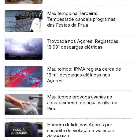
Mau tempo na Terceira:
Tempestade cancela programas
das Festas da Praia
Trovoada nos Açores: Registadas
18.991 descargas elétricas
Mau tempo: IPMA regista cerca de
19 mil descargas elétricas nos
Açores
Mau tempo provoca avarias no
abastecimento de água na ilha do
Pico
Homem detido nos Açores por
suspeita de violação e violência
doméstica