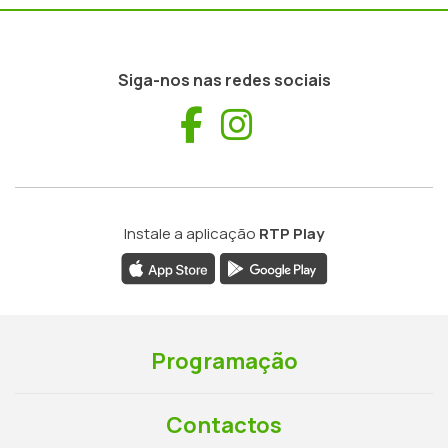
Siga-nos nas redes sociais
Facebook
Instagram
Instale a aplicação
RTP Play
Programação
Contactos