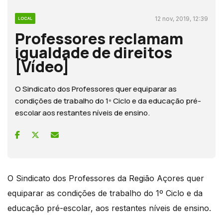
12 nov, 2019, 12:39
LOCAL
Professores reclamam
igualdade de direitos
[Vídeo]
O Sindicato dos Professores quer equiparar as
condições de trabalho do 1º Ciclo e da educação pré-
escolar aos restantes níveis de ensino.
O Sindicato dos Professores da Região Açores quer
equiparar as condições de trabalho do 1º Ciclo e da
educação pré-escolar, aos restantes níveis de ensino.