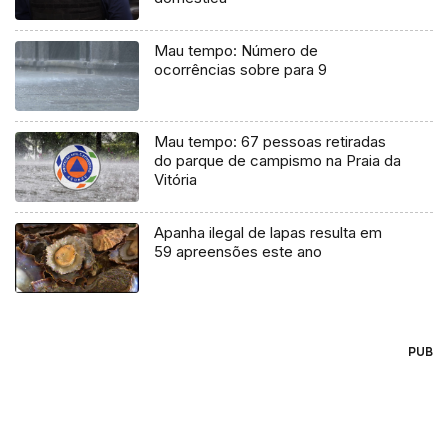
Mau tempo: Número de
ocorrências sobre para 9
Mau tempo: 67 pessoas retiradas
do parque de campismo na Praia da
Vitória
Apanha ilegal de lapas resulta em
59 apreensões este ano
PUB