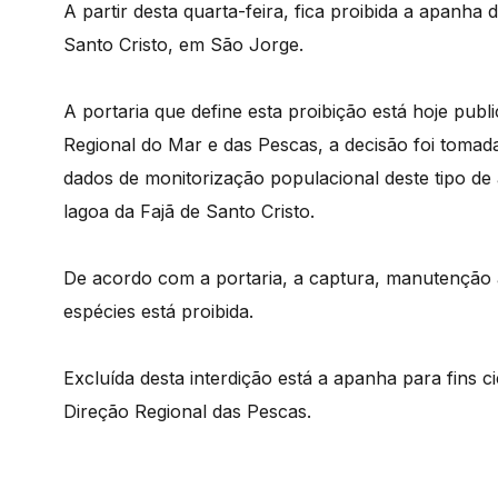
A partir desta quarta-feira, fica proibida a apanha
Santo Cristo, em São Jorge.
A portaria que define esta proibição está hoje publ
Regional do Mar e das Pescas, a decisão foi tomad
dados de monitorização populacional deste tipo de
lagoa da Fajã de Santo Cristo.
De acordo com a portaria, a captura, manutenção 
espécies está proibida.
Excluída desta interdição está a apanha para fins 
Direção Regional das Pescas.