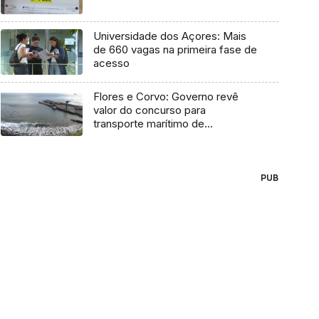
Universidade dos Açores: Mais
de 660 vagas na primeira fase de
acesso
Flores e Corvo: Governo revê
valor do concurso para
transporte marítimo de
mercadoria
PUB