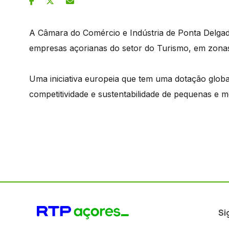
A Câmara do Comércio e Indústria de Ponta Delgad
empresas açorianas do setor do Turismo, em zonas 
Uma iniciativa europeia que tem uma dotação globa
competitividade e sustentabilidade de pequenas e 
Si