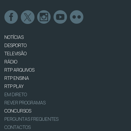
NOTÍCIAS
DESPORTO
TELEVISÃO
RÁDIO
RTP ARQUIVOS
RTP ENSINA
RTP PLAY
EM DIRETO
REVER PROGRAMAS
CONCURSOS
PERGUNTAS FREQUENTES
CONTACTOS