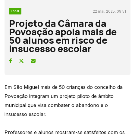
22 mai, 2025, 09:51
LOCAL
Projeto da Câmara da
Povoação apoia mais de
50 alunos em risco de
insucesso escolar
Em São Miguel mais de 50 crianças do concelho da
Povoação integram um projeto piloto de âmbito
municipal que visa combater o abandono e o
insucesso escolar.
Professores e alunos mostram-se satisfeitos com os