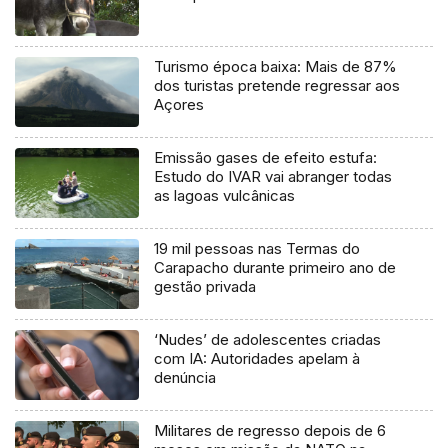
Turismo época baixa: Mais de 87%
dos turistas pretende regressar aos
Açores
Emissão gases de efeito estufa:
Estudo do IVAR vai abranger todas
as lagoas vulcânicas
19 mil pessoas nas Termas do
Carapacho durante primeiro ano de
gestão privada
‘Nudes’ de adolescentes criadas
com IA: Autoridades apelam à
denúncia
Militares de regresso depois de 6