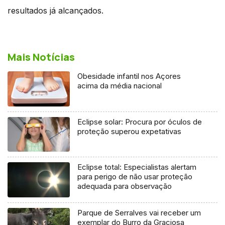
resultados já alcançados.
Mais Notícias
Obesidade infantil nos Açores
acima da média nacional
Eclipse solar: Procura por óculos de
proteção superou expetativas
Eclipse total: Especialistas alertam
para perigo de não usar proteção
adequada para observação
Parque de Serralves vai receber um
exemplar do Burro da Graciosa