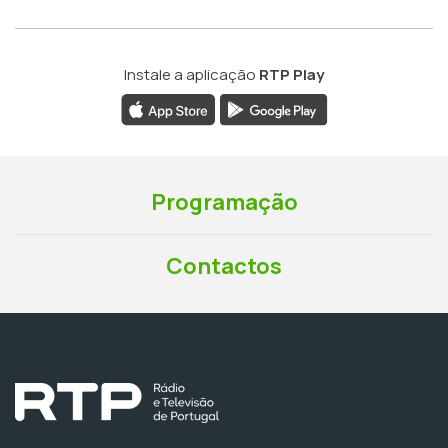
Instale a aplicação
RTP Play
Programação
Contactos