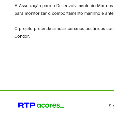
A Associação para o Desenvolvimento do Mar dos 
para monitorizar o comportamento marinho e antec
O projeto pretende simular cenários oceânicos co
Condor.
Si