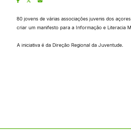
80 jovens de várias associações juvenis dos açores 
criar um manifesto para a Informação e Literacia M
A iniciativa é da Direção Regional da Juventude.