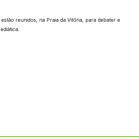
estão reunidos, na Praia da Vitória, para debater e
ediática.