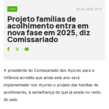
20 jun, 2025, 14:31
LOCAL
Projeto famílias de
acolhimento entra em
nova fase em 2025, diz
Comissariado
A presidente do Comissariado dos Açores para a
Infância acredita que ainda este ano será
implementado nos Açores o projeto das famílias de
acolhimento, à semelhança do que já existe no resto
do país.