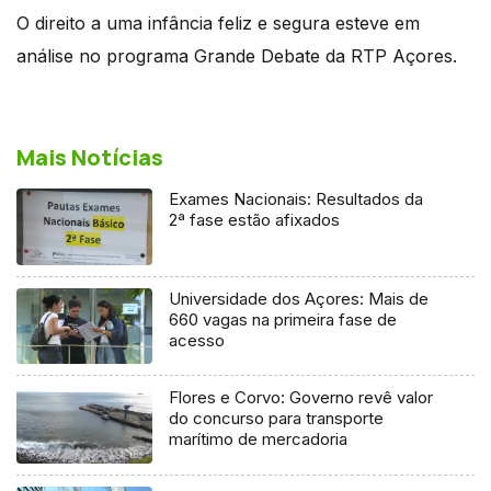
O direito a uma infância feliz e segura esteve em
análise no programa Grande Debate da RTP Açores.
Mais Notícias
Exames Nacionais: Resultados da
2ª fase estão afixados
Universidade dos Açores: Mais de
660 vagas na primeira fase de
acesso
Flores e Corvo: Governo revê valor
do concurso para transporte
marítimo de mercadoria