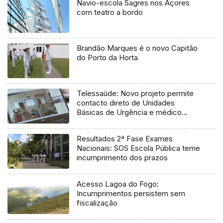
Navio-escola Sagres nos Açores
com teatro a bordo
Brandão Marques é o novo Capitão
do Porto da Horta
Telessaúde: Novo projeto permite
contacto direto de Unidades
Básicas de Urgência e médico
regulador
Resultados 2ª Fase Exames
Nacionais: SOS Escola Pública teme
incumprimento dos prazos
Acesso Lagoa do Fogo:
Incumprimentos persistem sem
fiscalização