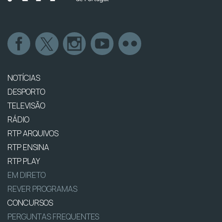
NOTÍCIAS
DESPORTO
TELEVISÃO
RÁDIO
RTP ARQUIVOS
RTP ENSINA
RTP PLAY
EM DIRETO
REVER PROGRAMAS
CONCURSOS
PERGUNTAS FREQUENTES