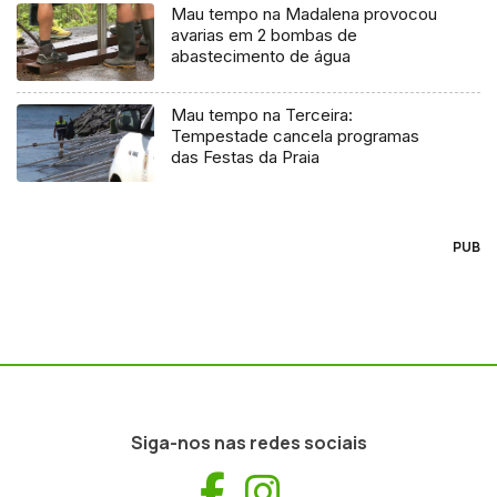
Mau tempo na Madalena provocou
avarias em 2 bombas de
abastecimento de água
Mau tempo na Terceira:
Tempestade cancela programas
das Festas da Praia
PUB
Siga-nos nas redes sociais
Facebook
Instagram