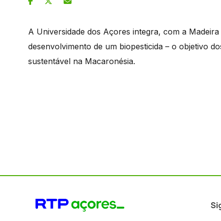
A Universidade dos Açores integra, com a Madeira 
desenvolvimento de um biopesticida – o objetivo d
sustentável na Macaronésia.
Si