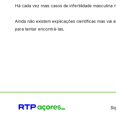
Há cada vez mais casos de infertilidade masculina 
Ainda não existem explicações científicas mas va
para tentar encontrá-las.
Si