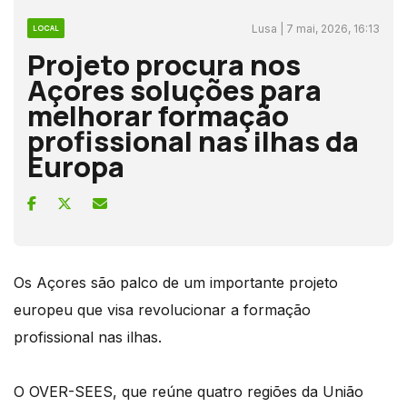
Lusa | 7 mai, 2026, 16:13
LOCAL
Projeto procura nos
Açores soluções para
melhorar formação
profissional nas ilhas da
Europa
Os Açores são palco de um importante projeto
europeu que visa revolucionar a formação
profissional nas ilhas.
O OVER-SEES, que reúne quatro regiões da União