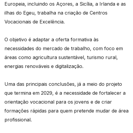
Europeia, incluindo os Açores, a Sicília, a Irlanda e as
ilhas do Egeu, trabalha na criação de Centros
Vocacionais de Excelência.
O objetivo é adaptar a oferta formativa às
necessidades do mercado de trabalho, com foco em
áreas como agricultura sustentável, turismo rural,
energias renováveis e digitalização.
Uma das principais conclusões, já a meio do projeto
que termina em 2029, é a necessidade de fortalecer a
orientação vocacional para os jovens e de criar
formações rápidas para quem pretende mudar de área
profissional.