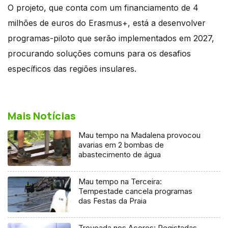
O projeto, que conta com um financiamento de 4
milhões de euros do Erasmus+, está a desenvolver
programas-piloto que serão implementados em 2027,
procurando soluções comuns para os desafios
específicos das regiões insulares.
Mais Notícias
Mau tempo na Madalena provocou
avarias em 2 bombas de
abastecimento de água
Mau tempo na Terceira:
Tempestade cancela programas
das Festas da Praia
Trovoada nos Açores: Registadas