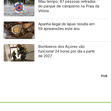
Mau tempo: 67 pessoas retiradas
do parque de campismo na Praia da
Vitória
Apanha ilegal de lapas resulta em
59 apreensões este ano
Bombeiros dos Açores vão
funcionar 24 horas por dia a partir
de 2027
PUB