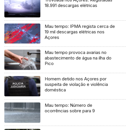
18.991 descargas elétricas
Mau tempo: IPMA regista cerca de
19 mil descargas elétricas nos
Açores
Mau tempo provoca avarias no
abastecimento de água na ilha do
Pico
Homem detido nos Açores por
suspeita de violação e violência
doméstica
Mau tempo: Número de
ocorrências sobre para 9