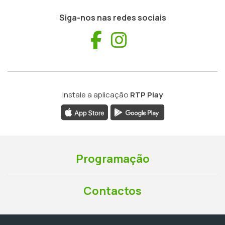
Siga-nos nas redes sociais
Facebook
Instagram
Instale a aplicação
RTP Play
Programação
Contactos