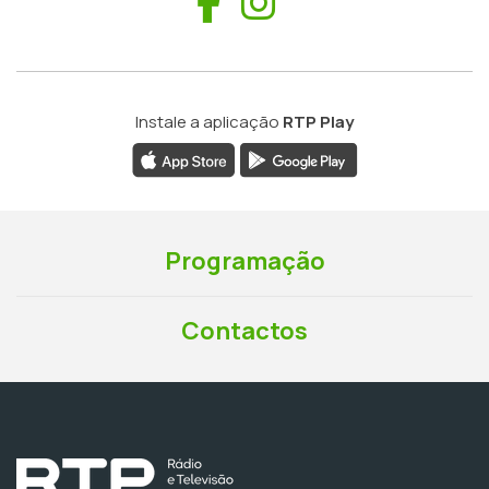
Facebook
Instagram
Instale a aplicação
RTP Play
Programação
Contactos