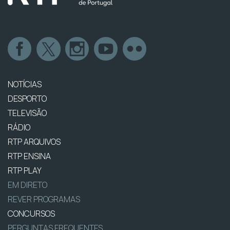
NOTÍCIAS
DESPORTO
TELEVISÃO
RÁDIO
RTP ARQUIVOS
RTP ENSINA
RTP PLAY
EM DIRETO
REVER PROGRAMAS
CONCURSOS
PERGUNTAS FREQUENTES