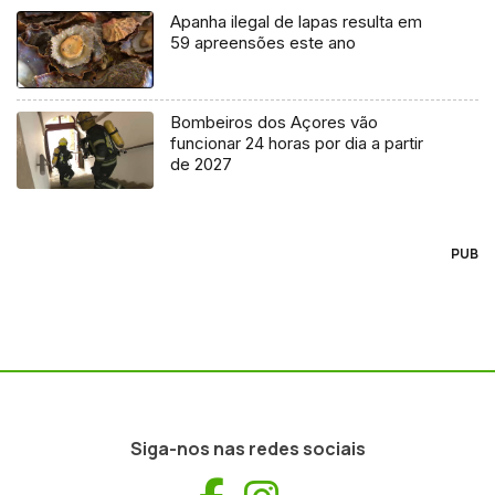
Apanha ilegal de lapas resulta em
59 apreensões este ano
Bombeiros dos Açores vão
funcionar 24 horas por dia a partir
de 2027
PUB
Siga-nos nas redes sociais