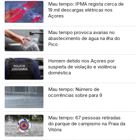
Mau tempo: IPMA regista cerca de
19 mil descargas elétricas nos
Açores
Mau tempo provoca avarias no
abastecimento de água na ilha do
Pico
Homem detido nos Açores por
suspeita de violação e violência
doméstica
Mau tempo: Número de
ocorrências sobre para 9
Mau tempo: 67 pessoas retiradas
do parque de campismo na Praia da
Vitória