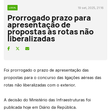
19 set, 2025, 21:16
LOCAL
Prorrogado prazo para
apresentação de
propostas às rotas não
liberalizadas
Foi prorrogado o prazo de apresentação das
propostas para o concurso das ligações aéreas das
rotas não liberalizadas com o exterior.
A decisão do Ministério das Infraestruturas foi
publicada hoje em Diário da República.