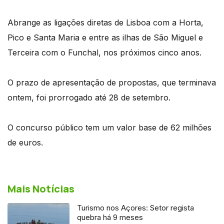
Abrange as ligações diretas de Lisboa com a Horta,
Pico e Santa Maria e entre as ilhas de São Miguel e
Terceira com o Funchal, nos próximos cinco anos.
O prazo de apresentação de propostas, que terminava
ontem, foi prorrogado até 28 de setembro.
O concurso público tem um valor base de 62 milhões
de euros.
Mais Notícias
Turismo nos Açores: Setor regista
quebra há 9 meses