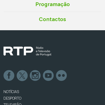
Programação
Contactos
NOTÍCIAS
DESPORTO
TELEVISÃO