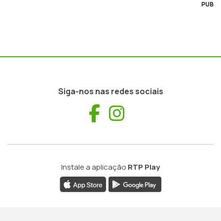
PUB
Siga-nos nas redes sociais
Facebook
Instagram
Instale a aplicação
RTP Play