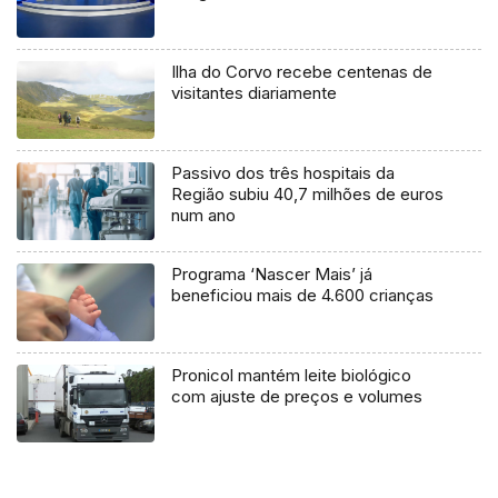
Ilha do Corvo recebe centenas de
visitantes diariamente
Passivo dos três hospitais da
Região subiu 40,7 milhões de euros
num ano
Programa ‘Nascer Mais’ já
beneficiou mais de 4.600 crianças
Pronicol mantém leite biológico
com ajuste de preços e volumes