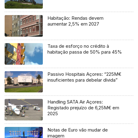
Habitação: Rendas devem
aumentar 2,5% em 2027
Taxa de esforço no crédito à
habitação passa de 50% para 45%
Passivo Hospitais Açores: “225M€
insuficientes para debelar dívida”
Handling SATA Air Açores:
Registado prejuízo de 6,25M€ em
2025
Notas de Euro vão mudar de
imagem