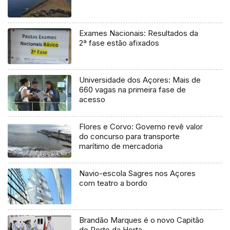
Exames Nacionais: Resultados da
2ª fase estão afixados
Universidade dos Açores: Mais de
660 vagas na primeira fase de
acesso
Flores e Corvo: Governo revê valor
do concurso para transporte
marítimo de mercadoria
Navio-escola Sagres nos Açores
com teatro a bordo
Brandão Marques é o novo Capitão
do Porto da Horta