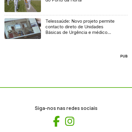
Telessaúde: Novo projeto permite
contacto direto de Unidades
Básicas de Urgência e médico
regulador
PUB
Siga-nos nas redes sociais
Facebook
Instagram