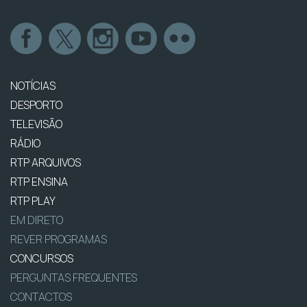
NOTÍCIAS
DESPORTO
TELEVISÃO
RÁDIO
RTP ARQUIVOS
RTP ENSINA
RTP PLAY
EM DIRETO
REVER PROGRAMAS
CONCURSOS
PERGUNTAS FREQUENTES
CONTACTOS