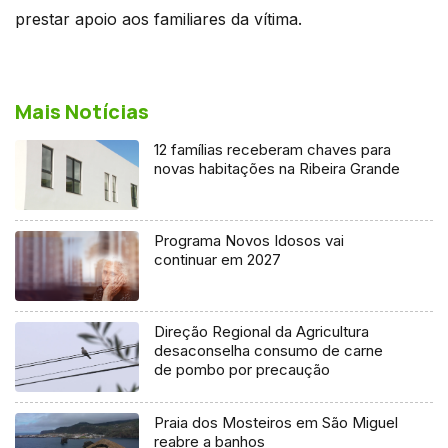
prestar apoio aos familiares da vítima.
Mais Notícias
12 famílias receberam chaves para
novas habitações na Ribeira Grande
Programa Novos Idosos vai
continuar em 2027
Direção Regional da Agricultura
desaconselha consumo de carne
de pombo por precaução
Praia dos Mosteiros em São Miguel
reabre a banhos