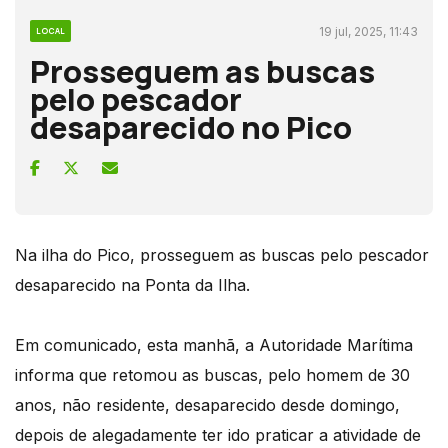
19 jul, 2025, 11:43
LOCAL
Prosseguem as buscas
pelo pescador
desaparecido no Pico
Na ilha do Pico, prosseguem as buscas pelo pescador
desaparecido na Ponta da Ilha.
Em comunicado, esta manhã, a Autoridade Marítima
informa que retomou as buscas, pelo homem de 30
anos, não residente, desaparecido desde domingo,
depois de alegadamente ter ido praticar a atividade de