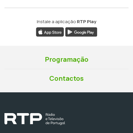
Instale a aplicação
RTP Play
Programação
Contactos