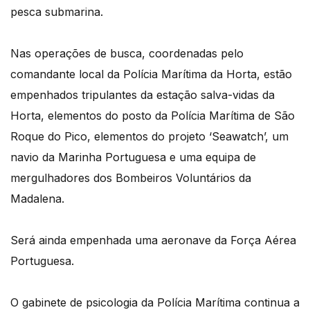
pesca submarina.
Nas operações de busca, coordenadas pelo
comandante local da Polícia Marítima da Horta, estão
empenhados tripulantes da estação salva-vidas da
Horta, elementos do posto da Polícia Marítima de São
Roque do Pico, elementos do projeto ‘Seawatch’, um
navio da Marinha Portuguesa e uma equipa de
mergulhadores dos Bombeiros Voluntários da
Madalena.
Será ainda empenhada uma aeronave da Força Aérea
Portuguesa.
O gabinete de psicologia da Polícia Marítima continua a