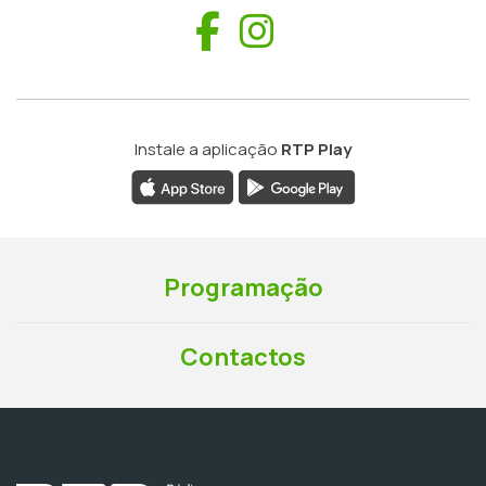
Facebook
Instagram
Instale a aplicação
RTP Play
Programação
Contactos