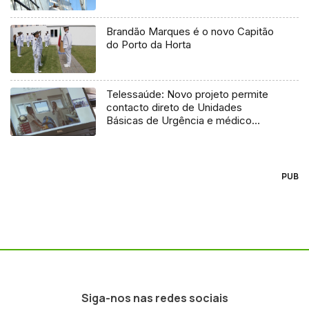
Brandão Marques é o novo Capitão
do Porto da Horta
Telessaúde: Novo projeto permite
contacto direto de Unidades
Básicas de Urgência e médico
regulador
PUB
Siga-nos nas redes sociais