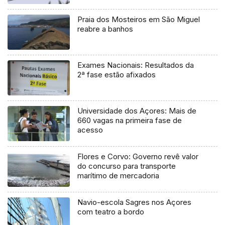
Praia dos Mosteiros em São Miguel
reabre a banhos
Exames Nacionais: Resultados da
2ª fase estão afixados
Universidade dos Açores: Mais de
660 vagas na primeira fase de
acesso
Flores e Corvo: Governo revê valor
do concurso para transporte
marítimo de mercadoria
Navio-escola Sagres nos Açores
com teatro a bordo