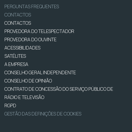
PERGUNTAS FREQUENTES
CONTACTOS
CONTACTOS
PROVEDORA DO TELESPECTADOR
PROVEDORA DO OUVINTE
ACESSIBILIDADES
SATÉLITES
A EMPRESA
CONSELHO GERAL INDEPENDENTE
CONSELHO DE OPINIÃO
CONTRATO DE CONCESSÃO DO SERVIÇO PÚBLICO DE
RÁDIO E TELEVISÃO
RGPD
GESTÃO DAS DEFINIÇÕES DE COOKIES