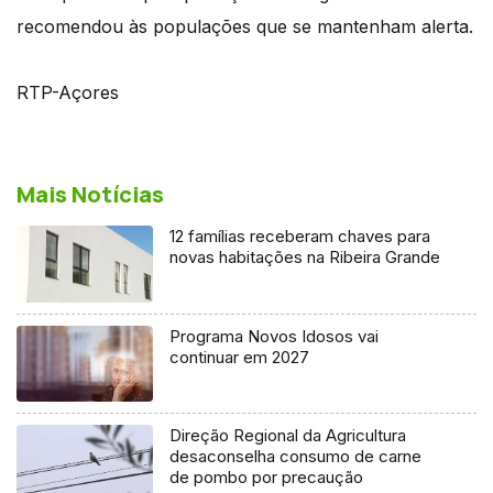
recomendou às populações que se mantenham alerta.
RTP-Açores
Mais Notícias
12 famílias receberam chaves para
novas habitações na Ribeira Grande
Programa Novos Idosos vai
continuar em 2027
Direção Regional da Agricultura
desaconselha consumo de carne
de pombo por precaução