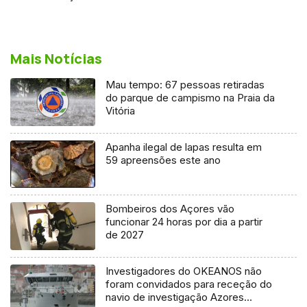
Mais Notícias
Mau tempo: 67 pessoas retiradas
do parque de campismo na Praia da
Vitória
Apanha ilegal de lapas resulta em
59 apreensões este ano
Bombeiros dos Açores vão
funcionar 24 horas por dia a partir
de 2027
Investigadores do OKEANOS não
foram convidados para receção do
navio de investigação Azores