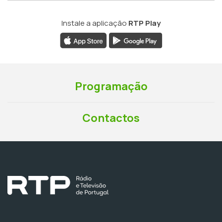
Instale a aplicação
RTP Play
Programação
Contactos