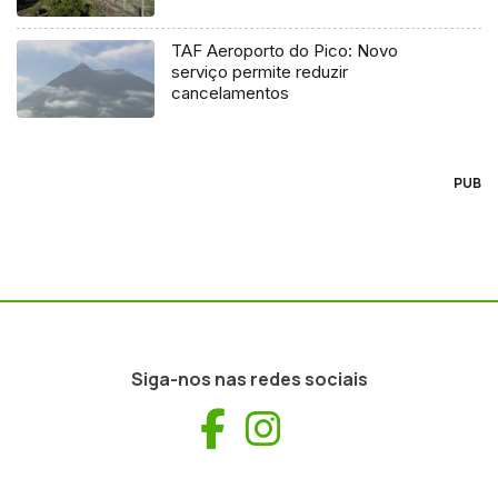
TAF Aeroporto do Pico: Novo
serviço permite reduzir
cancelamentos
PUB
Siga-nos nas redes sociais
Facebook
Instagram