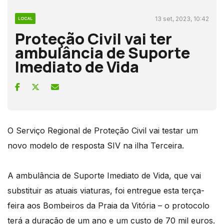
13 set, 2023, 10:42
LOCAL
Proteção Civil vai ter
ambulância de Suporte
Imediato de Vida
O Serviço Regional de Proteção Civil vai testar um
novo modelo de resposta SIV na ilha Terceira.
A ambulância de Suporte Imediato de Vida, que vai
substituir as atuais viaturas, foi entregue esta terça-
feira aos Bombeiros da Praia da Vitória – o protocolo
terá a duração de um ano e um custo de 70 mil euros.