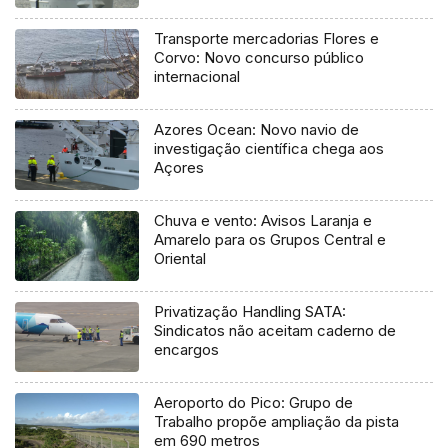
Ocean
Transporte mercadorias Flores e
Corvo: Novo concurso público
internacional
Azores Ocean: Novo navio de
investigação científica chega aos
Açores
Chuva e vento: Avisos Laranja e
Amarelo para os Grupos Central e
Oriental
Privatização Handling SATA:
Sindicatos não aceitam caderno de
encargos
Aeroporto do Pico: Grupo de
Trabalho propõe ampliação da pista
em 690 metros