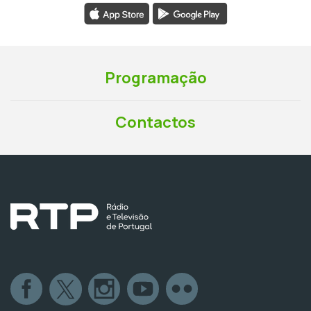
Programação
Contactos