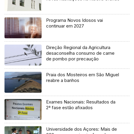
Programa Novos Idosos vai
continuar em 2027
Direção Regional da Agricultura
desaconselha consumo de carne
de pombo por precaução
Praia dos Mosteiros em São Miguel
reabre a banhos
Exames Nacionais: Resultados da
2ª fase estão afixados
Universidade dos Açores: Mais de