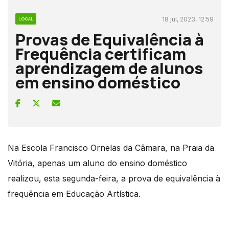
18 jul, 2023, 12:59
LOCAL
Provas de Equivalência à
Frequência certificam
aprendizagem de alunos
em ensino doméstico
Na Escola Francisco Ornelas da Câmara, na Praia da
Vitória, apenas um aluno do ensino doméstico
realizou, esta segunda-feira, a prova de equivalência à
frequência em Educação Artística.