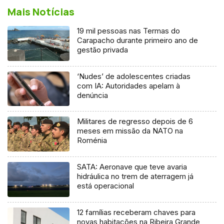
Mais Notícias
19 mil pessoas nas Termas do
Carapacho durante primeiro ano de
gestão privada
‘Nudes’ de adolescentes criadas
com IA: Autoridades apelam à
denúncia
Militares de regresso depois de 6
meses em missão da NATO na
Roménia
SATA: Aeronave que teve avaria
hidráulica no trem de aterragem já
está operacional
12 famílias receberam chaves para
novas habitações na Ribeira Grande