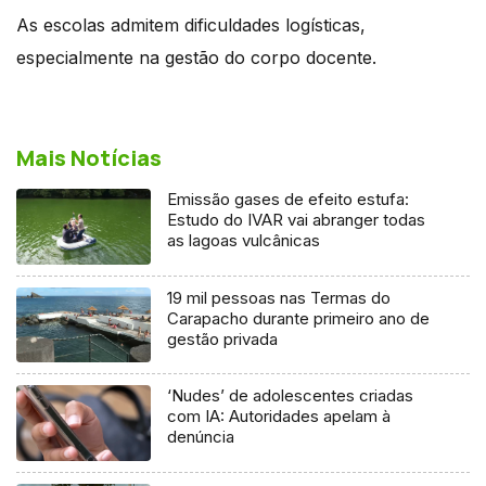
As escolas admitem dificuldades logísticas,
especialmente na gestão do corpo docente.
Mais Notícias
Emissão gases de efeito estufa:
Estudo do IVAR vai abranger todas
as lagoas vulcânicas
19 mil pessoas nas Termas do
Carapacho durante primeiro ano de
gestão privada
‘Nudes’ de adolescentes criadas
com IA: Autoridades apelam à
denúncia