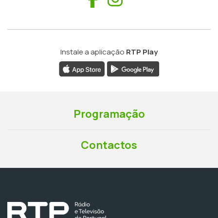
Instale a aplicação
RTP Play
Programação
Contactos