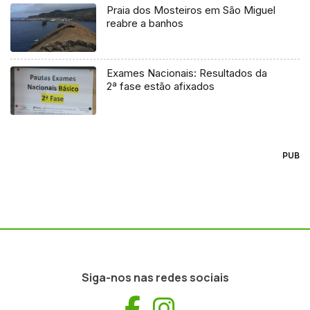
Praia dos Mosteiros em São Miguel
reabre a banhos
Exames Nacionais: Resultados da
2ª fase estão afixados
PUB
Siga-nos nas redes sociais
Facebook
Instagram