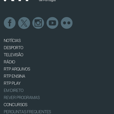
NOTÍCIAS
DESPORTO
TELEVISÃO
RÁDIO
RTP ARQUIVOS
RTP ENSINA
RTP PLAY
EM DIRETO
REVER PROGRAMAS
CONCURSOS
PERGUNTAS FREQUENTES