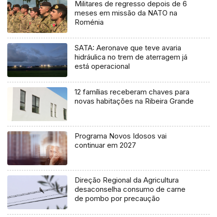
Militares de regresso depois de 6
meses em missão da NATO na
Roménia
SATA: Aeronave que teve avaria
hidráulica no trem de aterragem já
está operacional
12 famílias receberam chaves para
novas habitações na Ribeira Grande
Programa Novos Idosos vai
continuar em 2027
Direção Regional da Agricultura
desaconselha consumo de carne
de pombo por precaução