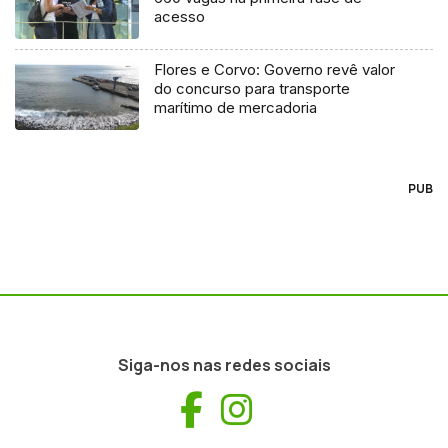
acesso
Flores e Corvo: Governo revê valor
do concurso para transporte
marítimo de mercadoria
PUB
Siga-nos nas redes sociais
Facebook
Instagram