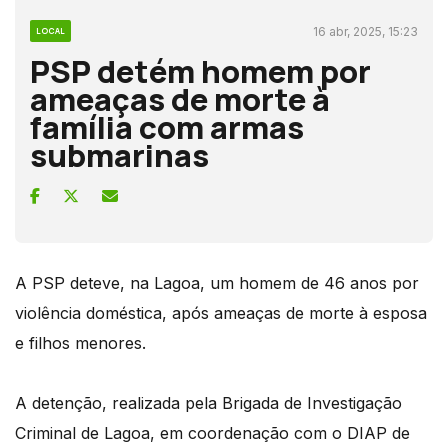
16 abr, 2025, 15:23
LOCAL
PSP detém homem por
ameaças de morte à
família com armas
submarinas
A PSP deteve, na Lagoa, um homem de 46 anos por
violência doméstica, após ameaças de morte à esposa
e filhos menores.
A detenção, realizada pela Brigada de Investigação
Criminal de Lagoa, em coordenação com o DIAP de