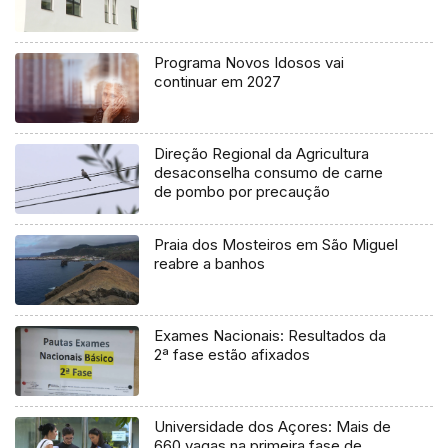
Programa Novos Idosos vai
continuar em 2027
Direção Regional da Agricultura
desaconselha consumo de carne
de pombo por precaução
Praia dos Mosteiros em São Miguel
reabre a banhos
Exames Nacionais: Resultados da
2ª fase estão afixados
Universidade dos Açores: Mais de
660 vagas na primeira fase de