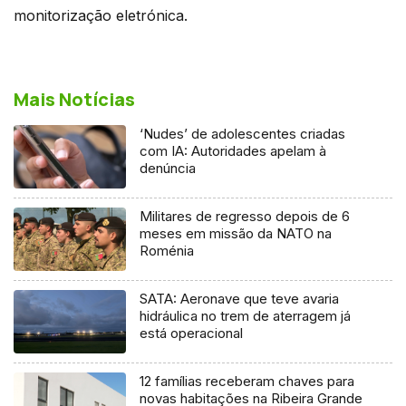
monitorização eletrónica.
Mais Notícias
‘Nudes’ de adolescentes criadas
com IA: Autoridades apelam à
denúncia
Militares de regresso depois de 6
meses em missão da NATO na
Roménia
SATA: Aeronave que teve avaria
hidráulica no trem de aterragem já
está operacional
12 famílias receberam chaves para
novas habitações na Ribeira Grande