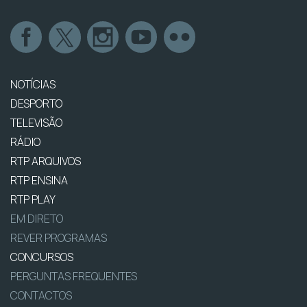
NOTÍCIAS
DESPORTO
TELEVISÃO
RÁDIO
RTP ARQUIVOS
RTP ENSINA
RTP PLAY
EM DIRETO
REVER PROGRAMAS
CONCURSOS
PERGUNTAS FREQUENTES
CONTACTOS