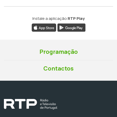
Instale a aplicação
RTP Play
Programação
Contactos