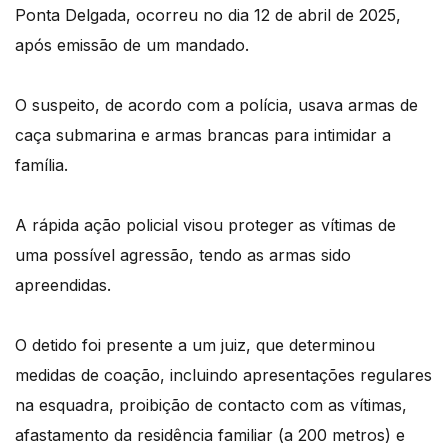
Ponta Delgada, ocorreu no dia 12 de abril de 2025,
após emissão de um mandado.
O suspeito, de acordo com a polícia, usava armas de
caça submarina e armas brancas para intimidar a
família.
A rápida ação policial visou proteger as vítimas de
uma possível agressão, tendo as armas sido
apreendidas.
O detido foi presente a um juiz, que determinou
medidas de coação, incluindo apresentações regulares
na esquadra, proibição de contacto com as vítimas,
afastamento da residência familiar (a 200 metros) e