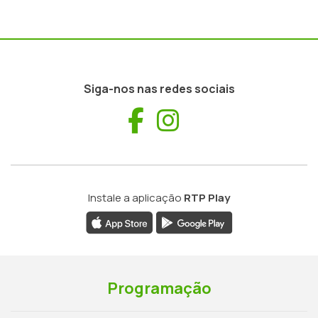
Siga-nos nas redes sociais
Facebook
Instagram
Instale a aplicação
RTP Play
Programação