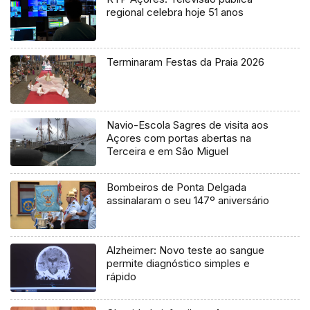
regional celebra hoje 51 anos
Terminaram Festas da Praia 2026
Navio-Escola Sagres de visita aos
Açores com portas abertas na
Terceira e em São Miguel
Bombeiros de Ponta Delgada
assinalaram o seu 147º aniversário
Alzheimer: Novo teste ao sangue
permite diagnóstico simples e
rápido