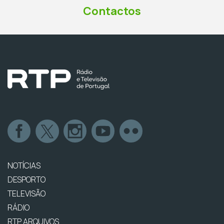
Contactos
NOTÍCIAS
DESPORTO
TELEVISÃO
RÁDIO
RTP ARQUIVOS