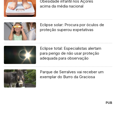
Obesidade infantil nos Açores
acima da média nacional
Eclipse solar: Procura por óculos de
proteção superou expetativas
Eclipse total: Especialistas alertam
para perigo de não usar proteção
adequada para observação
Parque de Serralves vai receber um
exemplar do Burro da Graciosa
PUB