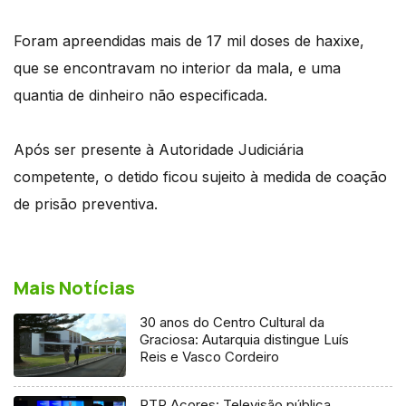
Foram apreendidas mais de 17 mil doses de haxixe,
que se encontravam no interior da mala, e uma
quantia de dinheiro não especificada.
Após ser presente à Autoridade Judiciária
competente, o detido ficou sujeito à medida de coação
de prisão preventiva.
Mais Notícias
30 anos do Centro Cultural da
Graciosa: Autarquia distingue Luís
Reis e Vasco Cordeiro
RTP Açores: Televisão pública