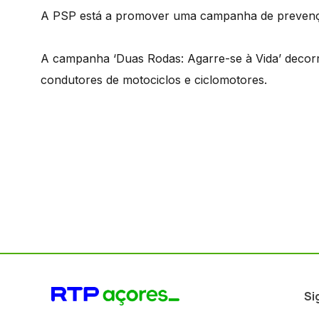
A PSP está a promover uma campanha de prevenção
A campanha ‘Duas Rodas: Agarre-se à Vida’ decorr
condutores de motociclos e ciclomotores.
Si