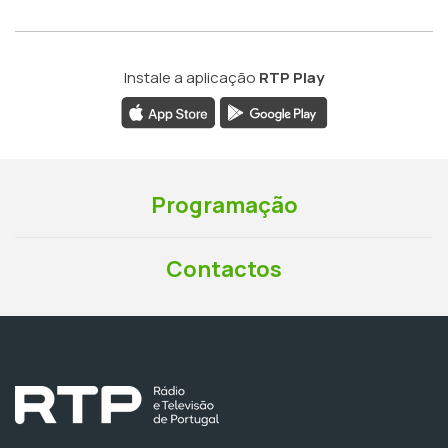
Instale a aplicação
RTP Play
Programação
Contactos