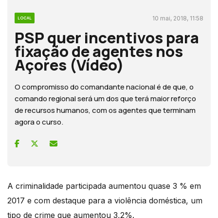
10 mai, 2018, 11:58
LOCAL
PSP quer incentivos para
fixação de agentes nos
Açores (Vídeo)
O compromisso do comandante nacional é de que, o
comando regional será um dos que terá maior reforço
de recursos humanos, com os agentes que terminam
agora o curso.
A criminalidade participada aumentou quase 3 % em
2017 e com destaque para a violência doméstica, um
tipo de crime que aumentou 3,2%.