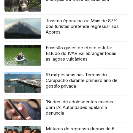
Turismo época baixa: Mais de 87%
dos turistas pretende regressar aos
Açores
Emissão gases de efeito estufa:
Estudo do IVAR vai abranger todas
as lagoas vulcânicas
19 mil pessoas nas Termas do
Carapacho durante primeiro ano de
gestão privada
‘Nudes’ de adolescentes criadas
com IA: Autoridades apelam à
denúncia
Militares de regresso depois de 6