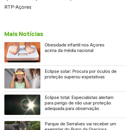
RTP-Açores
Mais Notícias
Obesidade infantil nos Açores
acima da média nacional
Eclipse solar: Procura por óculos de
proteção superou expetativas
Eclipse total: Especialistas alertam
para perigo de não usar proteção
adequada para observação
Parque de Serralves vai receber um
exemplar do Burro da Graciosa