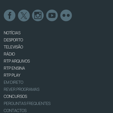
NOTÍCIAS
DESPORTO
TELEVISÃO
RÁDIO
RTP ARQUIVOS
RTP ENSINA
RTP PLAY
EM DIRETO
REVER PROGRAMAS
CONCURSOS
PERGUNTAS FREQUENTES
CONTACTOS