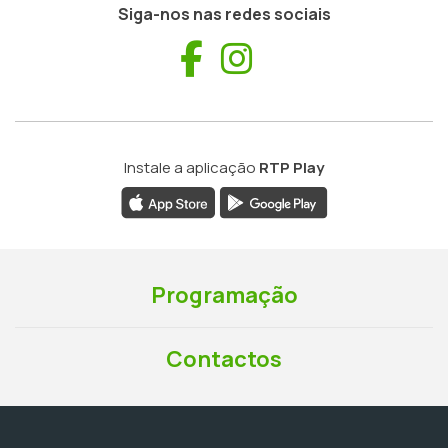
Siga-nos nas redes sociais
Facebook
Instagram
Instale a aplicação
RTP Play
Programação
Contactos