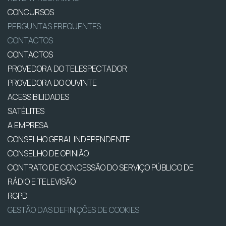
CONCURSOS
PERGUNTAS FREQUENTES
CONTACTOS
CONTACTOS
PROVEDORA DO TELESPECTADOR
PROVEDORA DO OUVINTE
ACESSIBILIDADES
SATÉLITES
A EMPRESA
CONSELHO GERAL INDEPENDENTE
CONSELHO DE OPINIÃO
CONTRATO DE CONCESSÃO DO SERVIÇO PÚBLICO DE
RÁDIO E TELEVISÃO
RGPD
GESTÃO DAS DEFINIÇÕES DE COOKIES