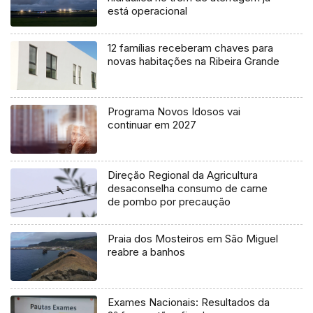
está operacional
12 famílias receberam chaves para
novas habitações na Ribeira Grande
Programa Novos Idosos vai
continuar em 2027
Direção Regional da Agricultura
desaconselha consumo de carne
de pombo por precaução
Praia dos Mosteiros em São Miguel
reabre a banhos
Exames Nacionais: Resultados da