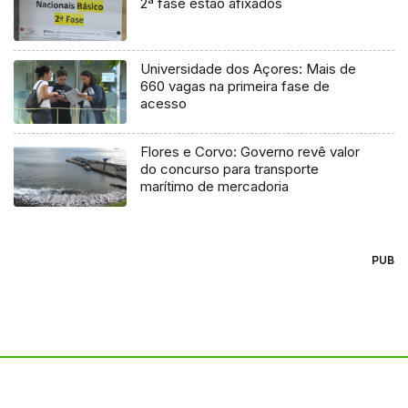
2ª fase estão afixados
Universidade dos Açores: Mais de
660 vagas na primeira fase de
acesso
Flores e Corvo: Governo revê valor
do concurso para transporte
marítimo de mercadoria
PUB