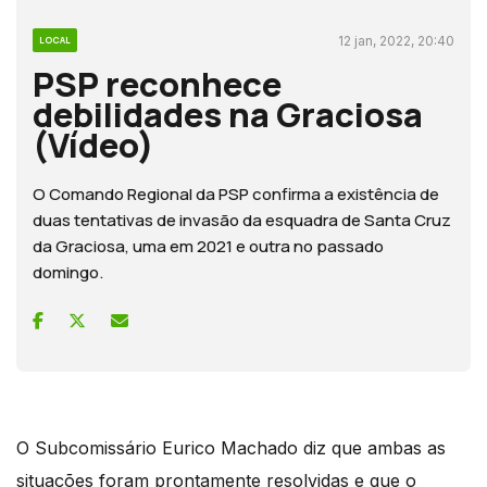
12 jan, 2022, 20:40
LOCAL
PSP reconhece
debilidades na Graciosa
(Vídeo)
O Comando Regional da PSP confirma a existência de
duas tentativas de invasão da esquadra de Santa Cruz
da Graciosa, uma em 2021 e outra no passado
domingo.
O Subcomissário Eurico Machado diz que ambas as
situações foram prontamente resolvidas e que o