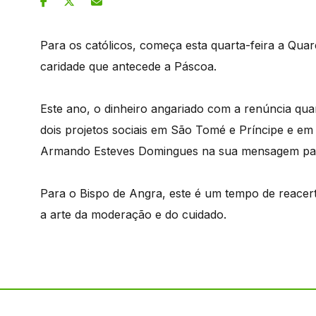
Para os católicos, começa esta quarta-feira a Qua
caridade que antecede a Páscoa.
Este ano, o dinheiro angariado com a renúncia qua
dois projetos sociais em São Tomé e Príncipe e em
Armando Esteves Domingues na sua mensagem pa
Para o Bispo de Angra, este é um tempo de reace
a arte da moderação e do cuidado.