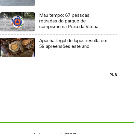
Mau tempo: 67 pessoas
retiradas do parque de
campismo na Praia da Vitória
Apanha ilegal de lapas resulta em
59 apreensões este ano
PUB