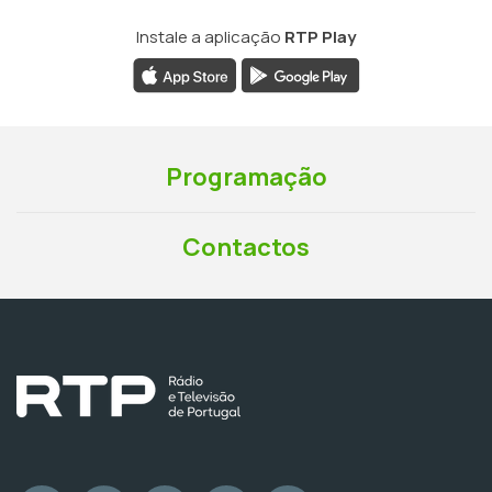
Instale a aplicação
RTP Play
Programação
Contactos