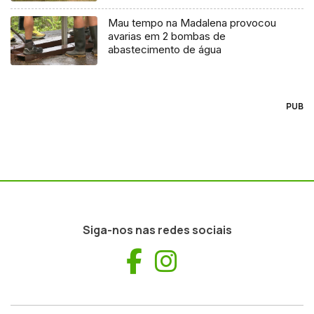
Mau tempo na Madalena provocou
avarias em 2 bombas de
abastecimento de água
PUB
Siga-nos nas redes sociais
Facebook
Instagram