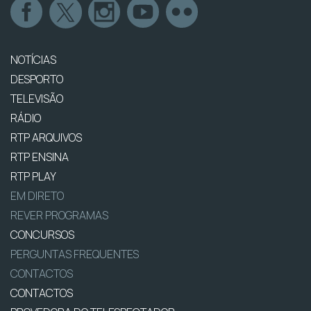
NOTÍCIAS
DESPORTO
TELEVISÃO
RÁDIO
RTP ARQUIVOS
RTP ENSINA
RTP PLAY
EM DIRETO
REVER PROGRAMAS
CONCURSOS
PERGUNTAS FREQUENTES
CONTACTOS
CONTACTOS