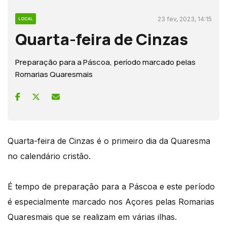
23 fev, 2023, 14:15
LOCAL
Quarta-feira de Cinzas
Preparação para a Páscoa, período marcado pelas
Romarias Quaresmais
Quarta-feira de Cinzas é o primeiro dia da Quaresma
no calendário cristão.
É tempo de preparação para a Páscoa e este período
é especialmente marcado nos Açores pelas Romarias
Quaresmais que se realizam em várias ilhas.