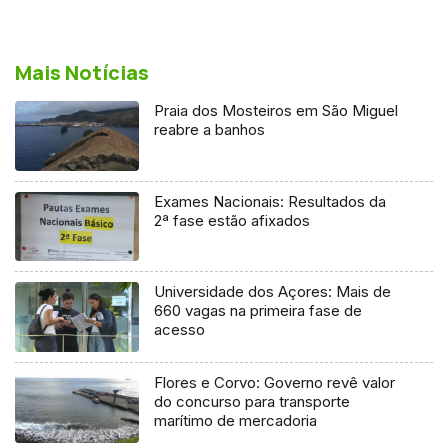
Mais Notícias
Praia dos Mosteiros em São Miguel
reabre a banhos
Exames Nacionais: Resultados da
2ª fase estão afixados
Universidade dos Açores: Mais de
660 vagas na primeira fase de
acesso
Flores e Corvo: Governo revê valor
do concurso para transporte
marítimo de mercadoria