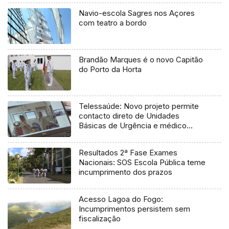
Navio-escola Sagres nos Açores
com teatro a bordo
Brandão Marques é o novo Capitão
do Porto da Horta
Telessaúde: Novo projeto permite
contacto direto de Unidades
Básicas de Urgência e médico
regulador
Resultados 2ª Fase Exames
Nacionais: SOS Escola Pública teme
incumprimento dos prazos
Acesso Lagoa do Fogo:
Incumprimentos persistem sem
fiscalização