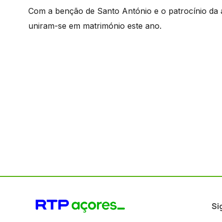
Com a benção de Santo António e o patrocínio da a
uniram-se em matrimónio este ano.
Si