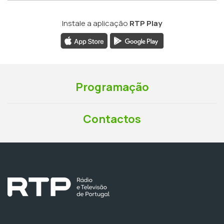
Instale a aplicação
RTP Play
Programação
Contactos