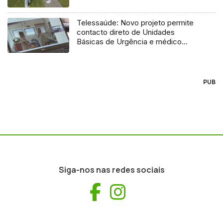
Telessaúde: Novo projeto permite
contacto direto de Unidades
Básicas de Urgência e médico
regulador
PUB
Siga-nos nas redes sociais
Facebook
Instagram