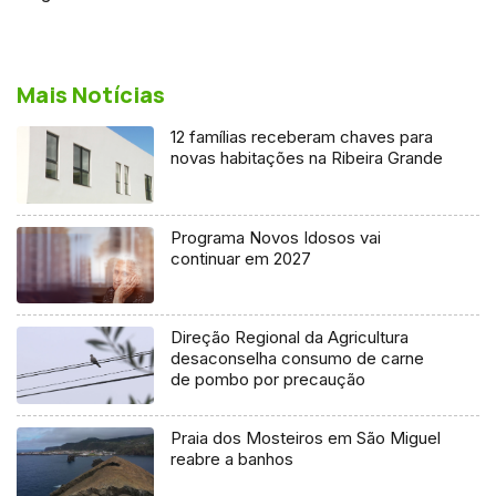
Mais Notícias
12 famílias receberam chaves para
novas habitações na Ribeira Grande
Programa Novos Idosos vai
continuar em 2027
Direção Regional da Agricultura
desaconselha consumo de carne
de pombo por precaução
Praia dos Mosteiros em São Miguel
reabre a banhos