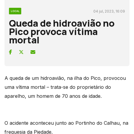
04 jul, 2023, 16:09
LOCAL
Queda de hidroavião no
Pico provoca vítima
mortal
A queda de um hidroavião, na ilha do Pico, provocou
uma vítima mortal – trata-se do proprietário do
aparelho, um homem de 70 anos de idade.
O acidente aconteceu junto ao Portinho do Calhau, na
freguesia da Piedade.