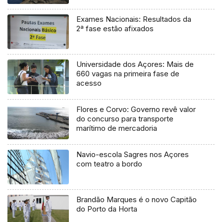
Exames Nacionais: Resultados da
2ª fase estão afixados
Universidade dos Açores: Mais de
660 vagas na primeira fase de
acesso
Flores e Corvo: Governo revê valor
do concurso para transporte
marítimo de mercadoria
Navio-escola Sagres nos Açores
com teatro a bordo
Brandão Marques é o novo Capitão
do Porto da Horta