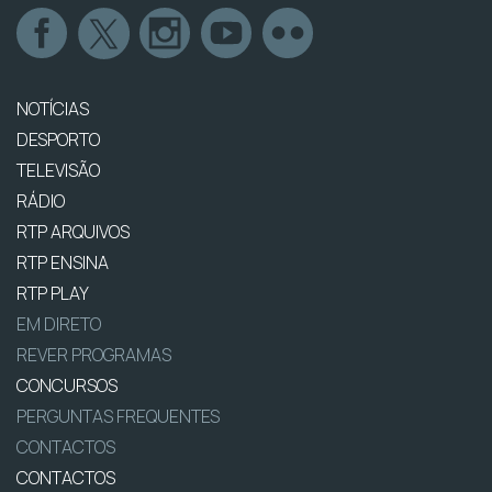
NOTÍCIAS
DESPORTO
TELEVISÃO
RÁDIO
RTP ARQUIVOS
RTP ENSINA
RTP PLAY
EM DIRETO
REVER PROGRAMAS
CONCURSOS
PERGUNTAS FREQUENTES
CONTACTOS
CONTACTOS