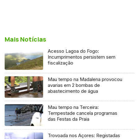
Mais Notícias
Acesso Lagoa do Fogo:
Incumprimentos persistem sem
fiscalização
Mau tempo na Madalena provocou
avarias em 2 bombas de
abastecimento de água
Mau tempo na Terceira:
Tempestade cancela programas
das Festas da Praia
Trovoada nos Açores: Registadas