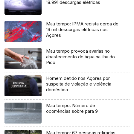
18.991 descargas elétricas
Mau tempo: IPMA regista cerca de
19 mil descargas elétricas nos
Açores
Mau tempo provoca avarias no
abastecimento de água na ilha do
Pico
Homem detido nos Açores por
suspeita de violação e violência
doméstica
Mau tempo: Número de
ocorrências sobre para 9
Mau tempo: 67 pessoas retiradas