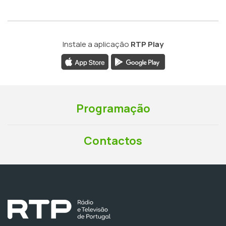
Instale a aplicação
RTP Play
Programação
Contactos