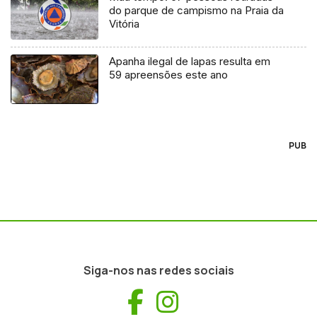
do parque de campismo na Praia da
Vitória
Apanha ilegal de lapas resulta em
59 apreensões este ano
PUB
Siga-nos nas redes sociais
Facebook
Instagram