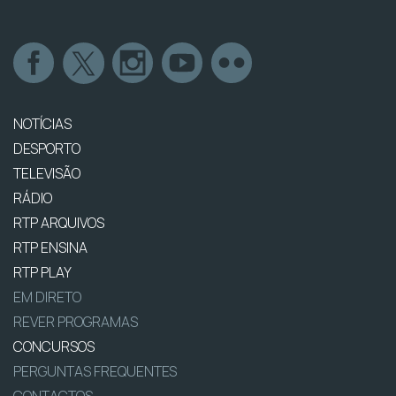
NOTÍCIAS
DESPORTO
TELEVISÃO
RÁDIO
RTP ARQUIVOS
RTP ENSINA
RTP PLAY
EM DIRETO
REVER PROGRAMAS
CONCURSOS
PERGUNTAS FREQUENTES