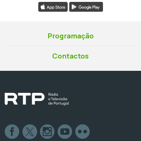
Programação
Contactos