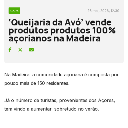
26 mai, 2026, 12:39
LOCAL
‘Queijaria da Avó’ vende
produtos produtos 100%
açorianos na Madeira
Na Madeira, a comunidade açoriana é composta por
pouco mais de 150 residentes.
Já o número de turistas, provenientes dos Açores,
tem vindo a aumentar, sobretudo no verão.