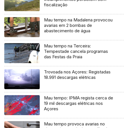
fiscalização
Mau tempo na Madalena provocou
avarias em 2 bombas de
abastecimento de água
Mau tempo na Terceira:
Tempestade cancela programas
das Festas da Praia
Trovoada nos Açores: Registadas
18.991 descargas elétricas
Mau tempo: IPMA regista cerca de
19 mil descargas elétricas nos
Açores
Mau tempo provoca avarias no