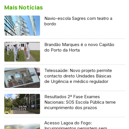
Mais Notícias
Navio-escola Sagres com teatro a
bordo
Brandão Marques é o novo Capitão
do Porto da Horta
Telessaúde: Novo projeto permite
contacto direto Unidades Básicas
de Urgência e médico regulador
Resultados 2ª Fase Exames
Nacionais: SOS Escola Pública teme
incumprimento dos prazos
Acesso Lagoa do Fogo:
Incumprimentos persistem sem