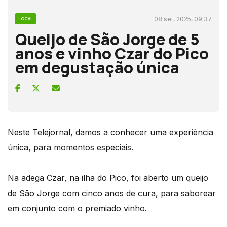
08 set, 2025, 09:37
LOCAL
Queijo de São Jorge de 5
anos e vinho Czar do Pico
em degustação única
Neste Telejornal, damos a conhecer uma experiência
única, para momentos especiais.
Na adega Czar, na ilha do Pico, foi aberto um queijo
de São Jorge com cinco anos de cura, para saborear
em conjunto com o premiado vinho.