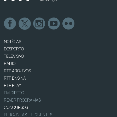
NOTÍCIAS
DESPORTO
TELEVISÃO
RÁDIO
RTP ARQUIVOS
RTP ENSINA
RTP PLAY
EM DIRETO
REVER PROGRAMAS
CONCURSOS
PERGUNTAS FREQUENTES