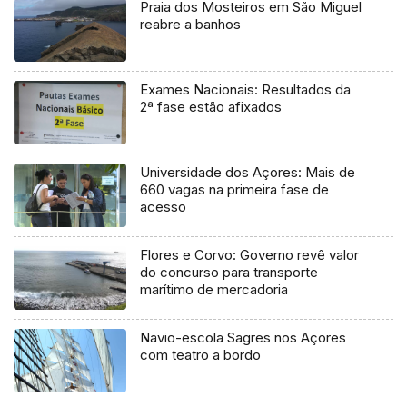
Praia dos Mosteiros em São Miguel
reabre a banhos
Exames Nacionais: Resultados da
2ª fase estão afixados
Universidade dos Açores: Mais de
660 vagas na primeira fase de
acesso
Flores e Corvo: Governo revê valor
do concurso para transporte
marítimo de mercadoria
Navio-escola Sagres nos Açores
com teatro a bordo