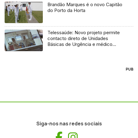
Brandão Marques é o novo Capitão
do Porto da Horta
Telessaúde: Novo projeto permite
contacto direto de Unidades
Básicas de Urgência e médico
regulador
PUB
Siga-nos nas redes sociais
Facebook
Instagram