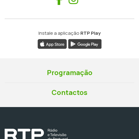
Instale a aplicação
RTP Play
Programação
Contactos