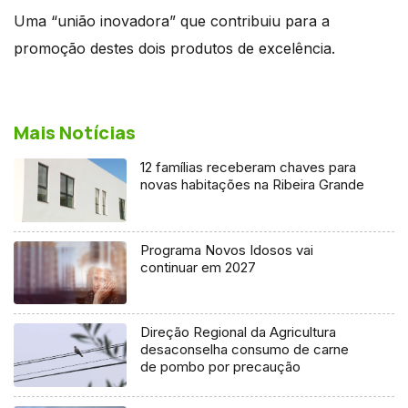
Uma “união inovadora” que contribuiu para a
promoção destes dois produtos de excelência.
Mais Notícias
12 famílias receberam chaves para
novas habitações na Ribeira Grande
Programa Novos Idosos vai
continuar em 2027
Direção Regional da Agricultura
desaconselha consumo de carne
de pombo por precaução