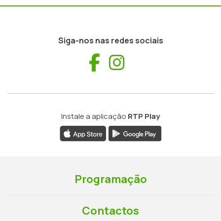
Siga-nos nas redes sociais
Facebook
Instagram
Instale a aplicação
RTP Play
Programação
Contactos