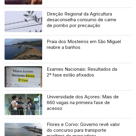
Direção Regional da Agricultura
desaconselha consumo de carne
de pombo por precaução
Praia dos Mosteiros em São Miguel
reabre a banhos
Exames Nacionais: Resultados da
2ª fase estão afixados
Universidade dos Açores: Mais de
660 vagas na primeira fase de
acesso
Flores e Corvo: Governo revê valor
do concurso para transporte
marítimo de mercadoria