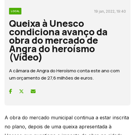
19 jan, 2022, 19:40
LOCAL
Queixa à Unesco
condiciona avanço da
obra do mercado de
Angra do heroísmo
(Vídeo)
A câmara de Angra do Heroísmo conta este ano com
um orçamento de 27,6 milhões de euros.
A obra do mercado municipal continua a estar inscrita
no plano, depois de uma queixa apresentada à