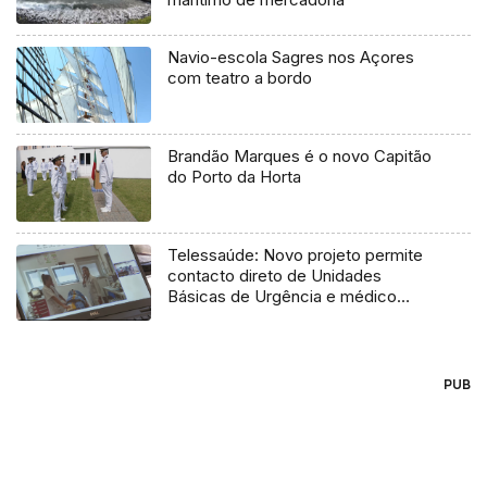
Navio-escola Sagres nos Açores
com teatro a bordo
Brandão Marques é o novo Capitão
do Porto da Horta
Telessaúde: Novo projeto permite
contacto direto de Unidades
Básicas de Urgência e médico
regulador
PUB