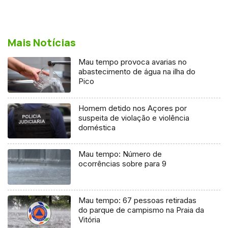
Mais Notícias
Mau tempo provoca avarias no
abastecimento de água na ilha do
Pico
Homem detido nos Açores por
suspeita de violação e violência
doméstica
Mau tempo: Número de
ocorrências sobre para 9
Mau tempo: 67 pessoas retiradas
do parque de campismo na Praia da
Vitória