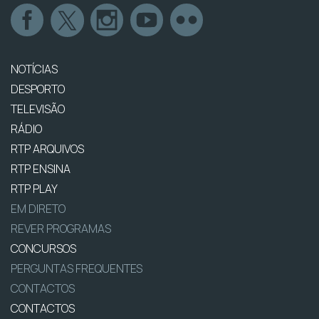
NOTÍCIAS
DESPORTO
TELEVISÃO
RÁDIO
RTP ARQUIVOS
RTP ENSINA
RTP PLAY
EM DIRETO
REVER PROGRAMAS
CONCURSOS
PERGUNTAS FREQUENTES
CONTACTOS
CONTACTOS