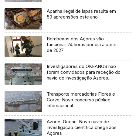
Apanha ilegal de lapas resulta em
59 apreensões este ano
Bombeiros dos Açores vão
funcionar 24 horas por dia a partir
de 2027
Investigadores do OKEANOS não
foram convidados para receção do
navio de investigação Azores
Ocean
Transporte mercadorias Flores e
Corvo: Novo concurso público
internacional
Azores Ocean: Novo navio de
investigação científica chega aos
Açores