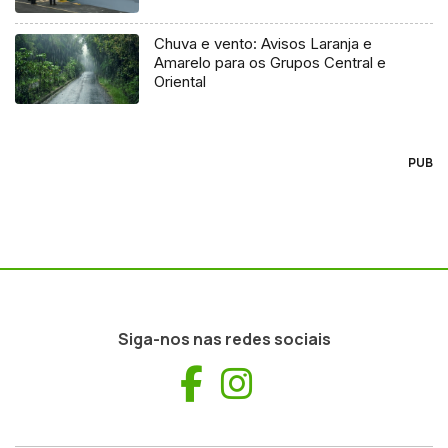
Chuva e vento: Avisos Laranja e
Amarelo para os Grupos Central e
Oriental
PUB
Siga-nos nas redes sociais
Facebook
Instagram