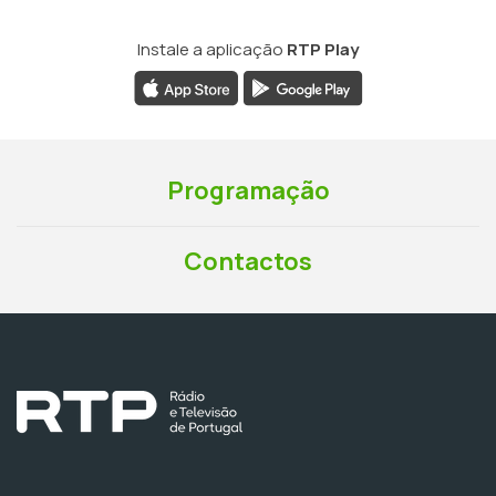
Instale a aplicação
RTP Play
Programação
Contactos