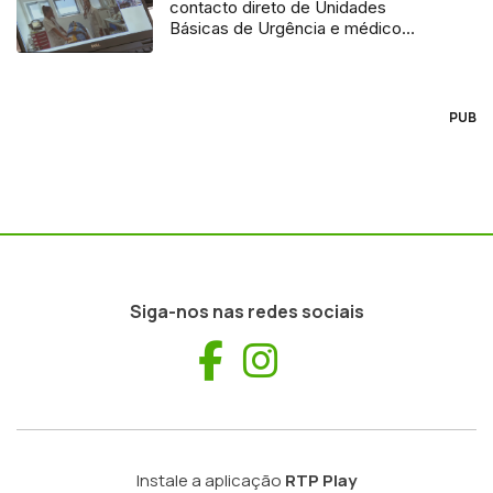
contacto direto de Unidades
Básicas de Urgência e médico
regulador
PUB
Siga-nos nas redes sociais
Facebook
Instagram
Instale a aplicação
RTP Play