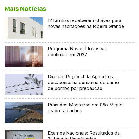
Mais Notícias
12 famílias receberam chaves para
novas habitações na Ribeira Grande
Programa Novos Idosos vai
continuar em 2027
Direção Regional da Agricultura
desaconselha consumo de carne
de pombo por precaução
Praia dos Mosteiros em São Miguel
reabre a banhos
Exames Nacionais: Resultados da
2ª fase estão afixados