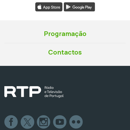
Programação
Contactos