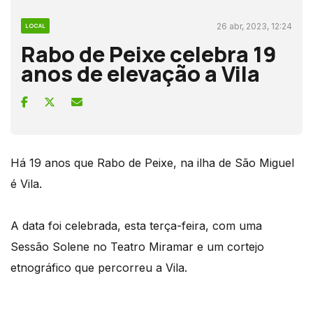
26 abr, 2023, 12:24
LOCAL
Rabo de Peixe celebra 19
anos de elevação a Vila
Há 19 anos que Rabo de Peixe, na ilha de São Miguel
é Vila.
A data foi celebrada, esta terça-feira, com uma
Sessão Solene no Teatro Miramar e um cortejo
etnográfico que percorreu a Vila.