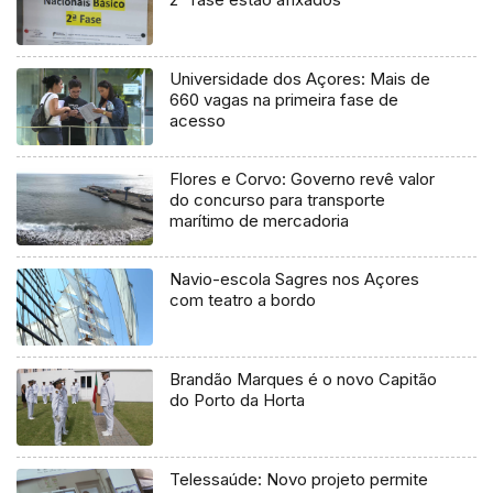
Universidade dos Açores: Mais de
660 vagas na primeira fase de
acesso
Flores e Corvo: Governo revê valor
do concurso para transporte
marítimo de mercadoria
Navio-escola Sagres nos Açores
com teatro a bordo
Brandão Marques é o novo Capitão
do Porto da Horta
Telessaúde: Novo projeto permite