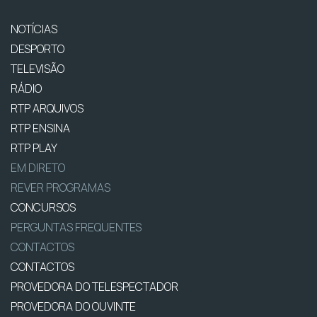
NOTÍCIAS
DESPORTO
TELEVISÃO
RÁDIO
RTP ARQUIVOS
RTP ENSINA
RTP PLAY
EM DIRETO
REVER PROGRAMAS
CONCURSOS
PERGUNTAS FREQUENTES
CONTACTOS
CONTACTOS
PROVEDORA DO TELESPECTADOR
PROVEDORA DO OUVINTE