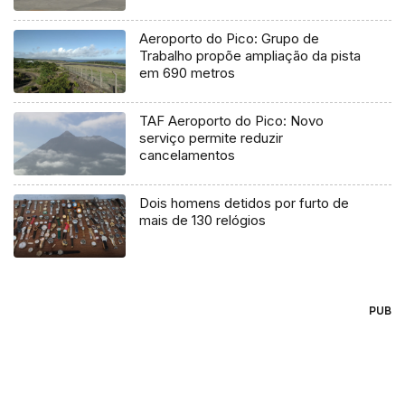
Aeroporto do Pico: Grupo de
Trabalho propõe ampliação da pista
em 690 metros
TAF Aeroporto do Pico: Novo
serviço permite reduzir
cancelamentos
Dois homens detidos por furto de
mais de 130 relógios
PUB