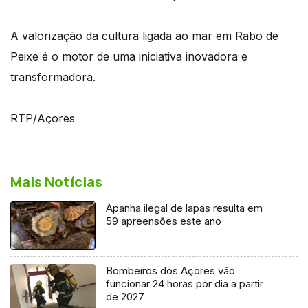
A valorização da cultura ligada ao mar em Rabo de
Peixe é o motor de uma iniciativa inovadora e
transformadora.
RTP/Açores
Mais Notícias
Apanha ilegal de lapas resulta em
59 apreensões este ano
Bombeiros dos Açores vão
funcionar 24 horas por dia a partir
de 2027