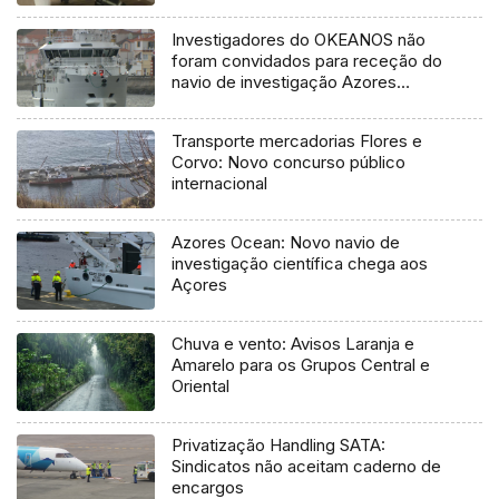
Investigadores do OKEANOS não
foram convidados para receção do
navio de investigação Azores
Ocean
Transporte mercadorias Flores e
Corvo: Novo concurso público
internacional
Azores Ocean: Novo navio de
investigação científica chega aos
Açores
Chuva e vento: Avisos Laranja e
Amarelo para os Grupos Central e
Oriental
Privatização Handling SATA:
Sindicatos não aceitam caderno de
encargos