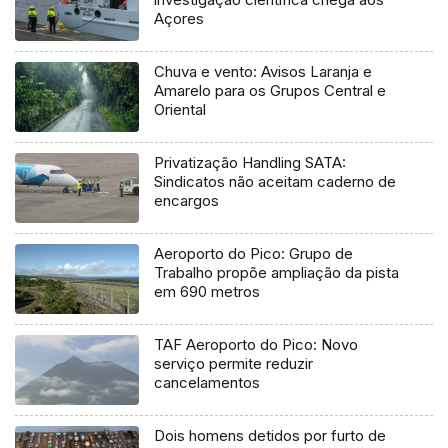
Açores
Chuva e vento: Avisos Laranja e
Amarelo para os Grupos Central e
Oriental
Privatização Handling SATA:
Sindicatos não aceitam caderno de
encargos
Aeroporto do Pico: Grupo de
Trabalho propõe ampliação da pista
em 690 metros
TAF Aeroporto do Pico: Novo
serviço permite reduzir
cancelamentos
Dois homens detidos por furto de