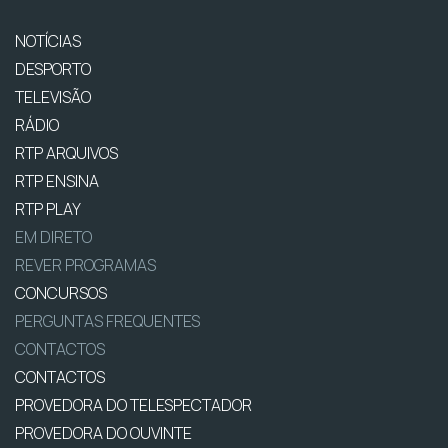
NOTÍCIAS
DESPORTO
TELEVISÃO
RÁDIO
RTP ARQUIVOS
RTP ENSINA
RTP PLAY
EM DIRETO
REVER PROGRAMAS
CONCURSOS
PERGUNTAS FREQUENTES
CONTACTOS
CONTACTOS
PROVEDORA DO TELESPECTADOR
PROVEDORA DO OUVINTE