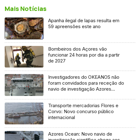
Mais Notícias
Apanha ilegal de lapas resulta em
59 apreensões este ano
Bombeiros dos Açores vão
funcionar 24 horas por dia a partir
de 2027
Investigadores do OKEANOS não
foram convidados para receção do
navio de investigação Azores
Ocean
Transporte mercadorias Flores e
Corvo: Novo concurso público
internacional
Azores Ocean: Novo navio de
investigação científica chega aos