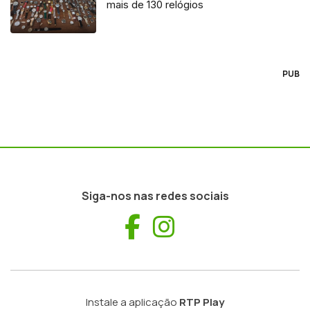
mais de 130 relógios
PUB
Siga-nos nas redes sociais
Facebook
Instagram
Instale a aplicação
RTP Play