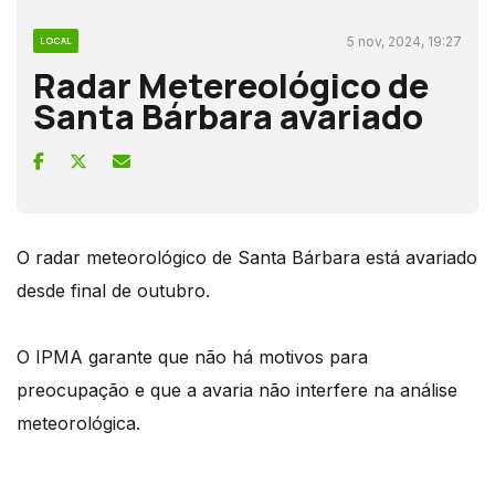
5 nov, 2024, 19:27
LOCAL
Radar Metereológico de
Santa Bárbara avariado
O radar meteorológico de Santa Bárbara está avariado
desde final de outubro.
O IPMA garante que não há motivos para
preocupação e que a avaria não interfere na análise
meteorológica.