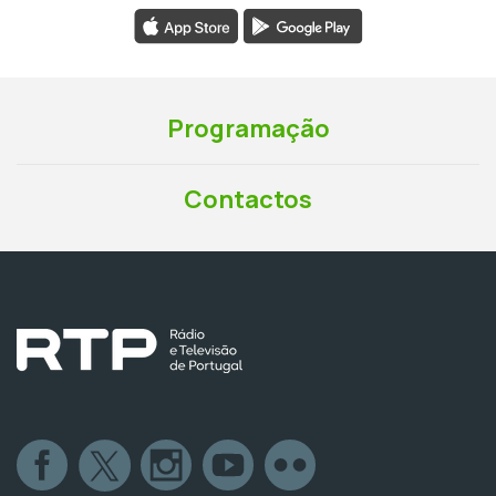
Programação
Contactos