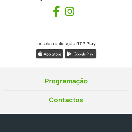
Facebook
Instagram
Instale a aplicação
RTP Play
Programação
Contactos