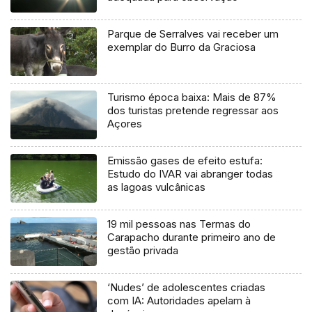
Parque de Serralves vai receber um
exemplar do Burro da Graciosa
Turismo época baixa: Mais de 87%
dos turistas pretende regressar aos
Açores
Emissão gases de efeito estufa:
Estudo do IVAR vai abranger todas
as lagoas vulcânicas
19 mil pessoas nas Termas do
Carapacho durante primeiro ano de
gestão privada
‘Nudes’ de adolescentes criadas
com IA: Autoridades apelam à