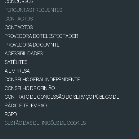
CONCURSOS
PERGUNTAS FREQUENTES
CONTACTOS
CONTACTOS
PROVEDORA DO TELESPECTADOR
PROVEDORA DO OUVINTE
ACESSIBILIDADES
SATÉLITES
A EMPRESA
CONSELHO GERAL INDEPENDENTE
CONSELHO DE OPINIÃO
CONTRATO DE CONCESSÃO DO SERVIÇO PÚBLICO DE
RÁDIO E TELEVISÃO
RGPD
GESTÃO DAS DEFINIÇÕES DE COOKIES