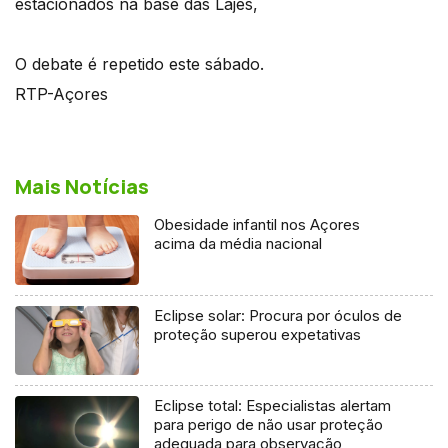
estacionados na base das Lajes,
O debate é repetido este sábado.
RTP-Açores
Mais Notícias
Obesidade infantil nos Açores
acima da média nacional
Eclipse solar: Procura por óculos de
proteção superou expetativas
Eclipse total: Especialistas alertam
para perigo de não usar proteção
adequada para observação