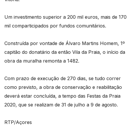
Um investimento superior a 200 mil euros, mais de 170
mil comparticipados por fundos comunitários.
Construída por vontade de Álvaro Martins Homem, 1º
capitão do donatário da então Vila da Praia, o início da
obra da muralha remonta a 1482.
Com prazo de execução de 270 dias, se tudo correr
como previsto, a obra de conservação e reabilitação
deverá estar concluída, a tempo das Festas da Praia
2020, que se realizam de 31 de julho a 9 de agosto.
RTP/Açores