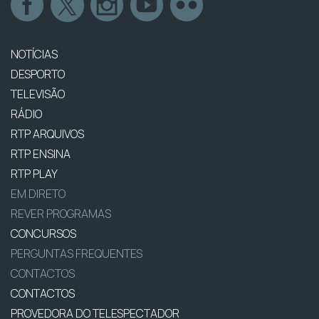
NOTÍCIAS
DESPORTO
TELEVISÃO
RÁDIO
RTP ARQUIVOS
RTP ENSINA
RTP PLAY
EM DIRETO
REVER PROGRAMAS
CONCURSOS
PERGUNTAS FREQUENTES
CONTACTOS
CONTACTOS
PROVEDORA DO TELESPECTADOR