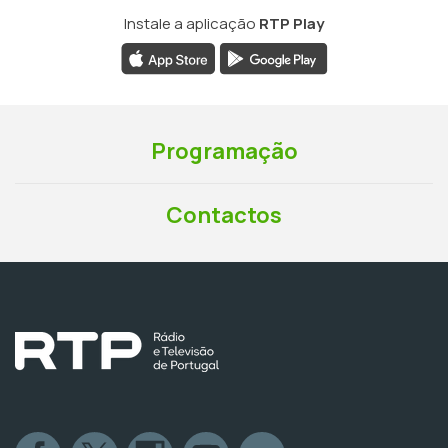
Instale a aplicação
RTP Play
Programação
Contactos