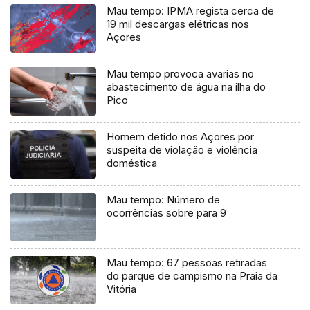
Mau tempo: IPMA regista cerca de
19 mil descargas elétricas nos
Açores
Mau tempo provoca avarias no
abastecimento de água na ilha do
Pico
Homem detido nos Açores por
suspeita de violação e violência
doméstica
Mau tempo: Número de
ocorrências sobre para 9
Mau tempo: 67 pessoas retiradas
do parque de campismo na Praia da
Vitória