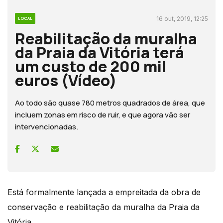
16 out, 2019, 12:25
LOCAL
Reabilitação da muralha
da Praia da Vitória terá
um custo de 200 mil
euros (Vídeo)
Ao todo são quase 780 metros quadrados de área, que
incluem zonas em risco de ruir, e que agora vão ser
intervencionadas.
Está formalmente lançada a empreitada da obra de
conservação e reabilitação da muralha da Praia da
Vitória.