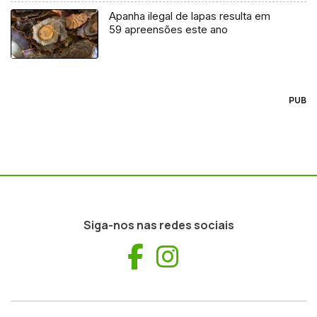
Apanha ilegal de lapas resulta em
59 apreensões este ano
PUB
Siga-nos nas redes sociais
Facebook
Instagram