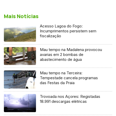
Mais Notícias
Acesso Lagoa do Fogo:
Incumprimentos persistem sem
fiscalização
Mau tempo na Madalena provocou
avarias em 2 bombas de
abastecimento de água
Mau tempo na Terceira:
Tempestade cancela programas
das Festas da Praia
Trovoada nos Açores: Registadas
18.991 descargas elétricas