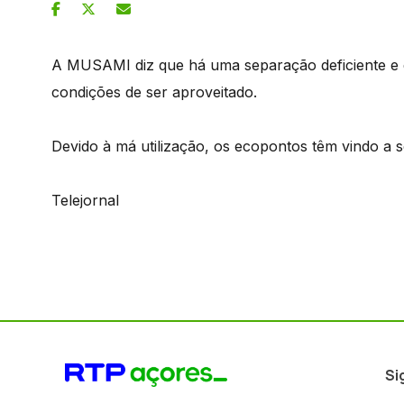
A MUSAMI diz que há uma separação deficiente e 
condições de ser aproveitado.
Devido à má utilização, os ecopontos têm vindo a se
Telejornal
Si