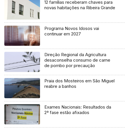
12 famílias receberam chaves para
novas habitações na Ribeira Grande
Programa Novos Idosos vai
continuar em 2027
Direção Regional da Agricultura
desaconselha consumo de carne
de pombo por precaução
Praia dos Mosteiros em São Miguel
reabre a banhos
Exames Nacionais: Resultados da
2ª fase estão afixados