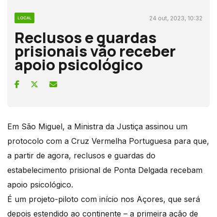
24 out, 2023, 10:32
LOCAL
Reclusos e guardas
prisionais vão receber
apoio psicológico
Em São Miguel, a Ministra da Justiça assinou um
protocolo com a Cruz Vermelha Portuguesa para que,
a partir de agora, reclusos e guardas do
estabelecimento prisional de Ponta Delgada recebam
apoio psicológico.
É um projeto-piloto com início nos Açores, que será
depois estendido ao continente – a primeira ação de