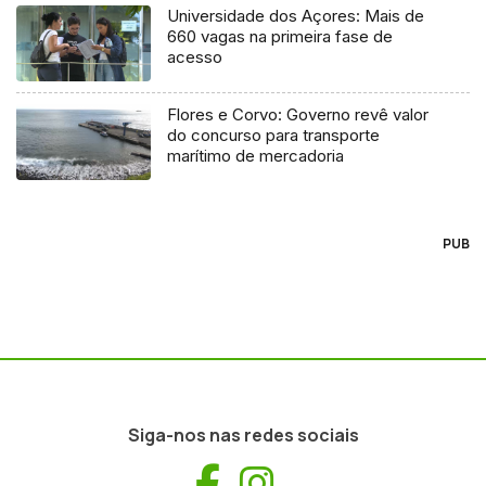
Universidade dos Açores: Mais de
660 vagas na primeira fase de
acesso
Flores e Corvo: Governo revê valor
do concurso para transporte
marítimo de mercadoria
PUB
Siga-nos nas redes sociais
Facebook
Instagram