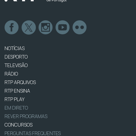
NOTÍCIAS
DESPORTO
TELEVISÃO
RÁDIO
RTP ARQUIVOS
RTP ENSINA
RTP PLAY
EM DIRETO
REVER PROGRAMAS
CONCURSOS
PERGUNTAS FREQUENTES