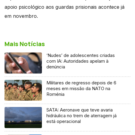
apoio psicológico aos guardas prisionais acontece já
em novembro.
Mais Notícias
‘Nudes’ de adolescentes criadas
com IA: Autoridades apelam à
denúncia
Militares de regresso depois de 6
meses em missão da NATO na
Roménia
SATA: Aeronave que teve avaria
hidráulica no trem de aterragem já
está operacional