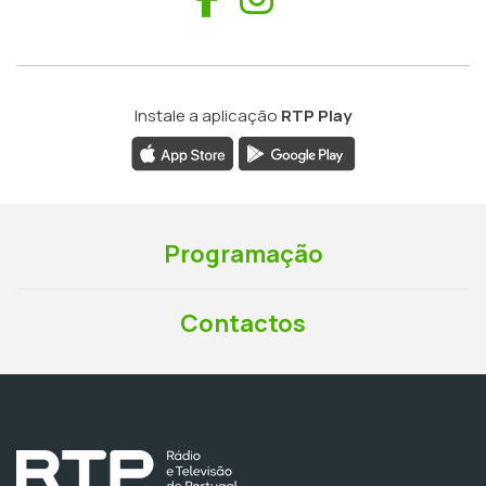
Instale a aplicação
RTP Play
Programação
Contactos