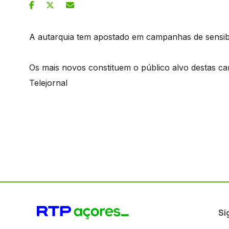
A autarquia tem apostado em campanhas de sensibi
Os mais novos constituem o público alvo destas c
Telejornal
Si