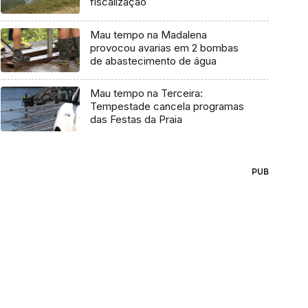
fiscalização
Mau tempo na Madalena
provocou avarias em 2 bombas
de abastecimento de água
Mau tempo na Terceira:
Tempestade cancela programas
das Festas da Praia
PUB